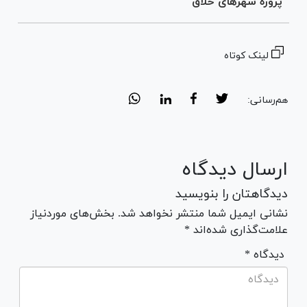
پروژه شهر‌های خلاق
لینک کوتاه
هم‌رسانی:
ارسال دیدگاه
دیدگاهتان را بنویسید
نشانی ایمیل شما منتشر نخواهد شد. بخش‌های موردنیاز
علامت‌گذاری شده‌اند *
* دیدگاه