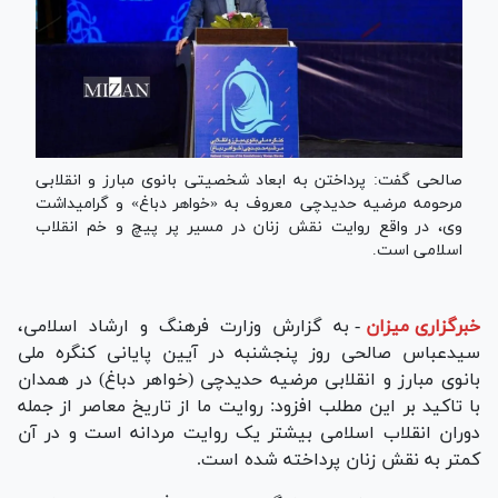
صالحی گفت: پرداختن به ابعاد شخصیتی بانوی مبارز و انقلابی
مرحومه مرضیه حدیدچی معروف به «خواهر دباغ» و گرامیداشت
وی، در واقع روایت نقش زنان در مسیر پر پیچ و خم انقلاب
اسلامی است.
خبرگزاری میزان
-
به گزارش وزارت فرهنگ و ارشاد اسلامی،
سیدعباس صالحی روز پنجشنبه در آیین پایانی کنگره ملی
بانوی مبارز و انقلابی مرضیه حدیدچی (خواهر دباغ) در همدان
با تاکید بر این مطلب افزود: روایت ما از تاریخ معاصر از جمله
دوران انقلاب اسلامی بیشتر یک روایت مردانه است و در آن
کمتر به نقش زنان پرداخته شده است.