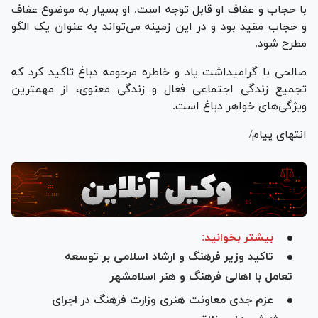
با حجاب و عفاف او قابل توجه است. او بسیار به موضوع عفاف
و حجاب مقید بود و در این زمینه می‌تواند به عنوان یک الگو
مطرح شود.
صالحی با گرامیداشت یاد و خاطره مرحومه دباغ تاکید کرد که
تجمیع زندگی اجتماعی فعال و زندگی معنوی، از مهمترین
ویژگی‌های خواهر دباغ است.
انتهای پیام/
بیشتر بخوانید:
تاکید وزیر فرهنگ و ارشاد اسلامی بر توسعه
تعامل با اهالی فرهنگ و هنر اسلامشهر
عزم جدی معاونت هنری وزارت فرهنگ در اجرای