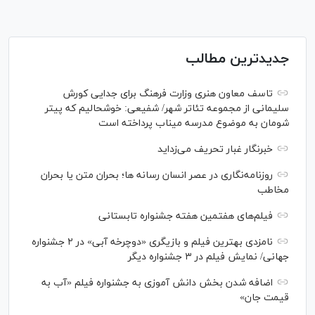
جدیدترین مطالب
تاسف معاون هنری وزارت فرهنگ برای جدایی کورش
سلیمانی از مجموعه تئاتر شهر/ شفیعی: خوشحالیم که پیتر
شومان به موضوع مدرسه میناب پرداخته است
خبرنگار غبار تحریف می‌زداید
روزنامه‌نگاری در عصر انسان رسانه ها؛ بحران متن یا بحران
مخاطب
فیلم‌های هفتمین هفته جشنواره تابستانی
نامزدی بهترین فیلم و بازیگری «دوچرخه آبی» در ۲ جشنواره
جهانی/ نمایش فیلم در ۳ جشنواره دیگر
اضافه شدن بخش دانش آموزی به جشنواره فیلم «آب به
قیمت جان»