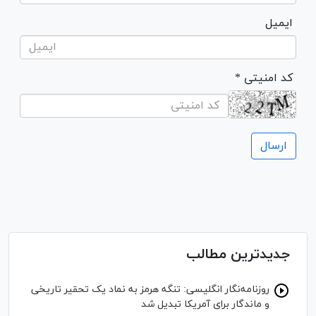
ایمیل
* کد امنیتی
جدیدترین مطالب
روزنامه‌نگار انگلیسی: تنگه هرمز به نماد یک تحقیر تاریخی
و ماندگار برای آمریکا تبدیل شد