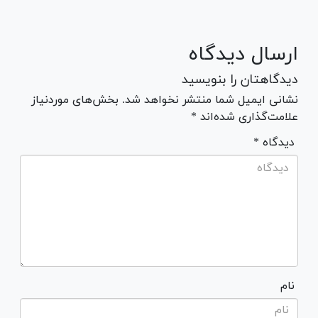
ارسال دیدگاه
دیدگاهتان را بنویسید
نشانی ایمیل شما منتشر نخواهد شد. بخش‌های موردنیاز
علامت‌گذاری شده‌اند *
* دیدگاه
نام