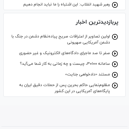
رهبر شهید انقلاب: این اشتباه را ما نباید انجام دهیم
پربازدیدترین اخبار
اولین تصاویر از اعترافات صریح پیاده‌نظام‌ دشمن در جنگ با
دشمن آمریکایی صهیونی
صفر تا صد ماجرای دادگاه‌های الکترونیک و غیر حضوری
سامانه ۳۰۱۰۰، چیست و چه زمانی به کار شما می‌آید؟
مستند «دادخواهی جنایت»
مظلوم‌نمایی حاکم بحرین پس از حملات دقیق ایران به
پایگاه‌های آمریکایی در این کشور