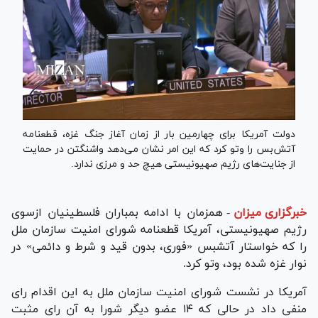
دولت آمریکا برای چهارمین بار از زمان آغاز جنگ غزه، قطعنامه
آتش‌بس را وتو کرد که این امر نشان می‌دهد واشنگتن در حمایت
از جنایت‌های رژیم صهیونیستی هیچ حد و مرزی ندارد.
خبرگزاری میزان
-
همزمان با ادامه بمباران فلسطینیان ازسوی
رژیم صهیونیستی، آمریکا قطعنامه شورای امنیت سازمان ملل
را که خواستار آتش‎بس «فوری، بدون قید و شرط و دائمی» در
نوار غزه شده بود، وتو کرد.
آمریکا در نشست شورای امنیت سازمان ملل به این اقدام رای
منفی داد در حالی که ۱۴ عضو دیگر شورا به آن رای مثبت