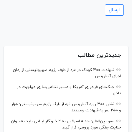
جدیدترین مطالب
شهادت ۳۰۰ کودک در غزه از طرف رژیم صهیونیستی از زمان
اجرای آتش‌بس
جنگ‌های فرامرزی آمریکا و مسیر نظامی‌سازی مهاجرت در
داخل
نقض ۳۰۰ روزه آتش‌بس غزه از طرف رژیم صهیونیستی؛ هزار
و ۲۵۰ نفر به شهادت رسیدند
عفو بین‌الملل: حمله اسرائیل به ۲ خبرنگار لبنانی باید به‌عنوان
جنایت جنگی مورد بررسی قرار گیرد