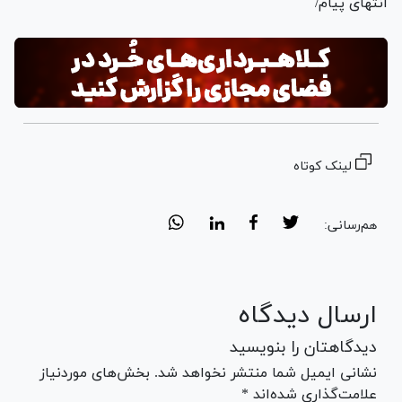
انتهای پیام/
لینک کوتاه
هم‌رسانی:
ارسال دیدگاه
دیدگاهتان را بنویسید
نشانی ایمیل شما منتشر نخواهد شد. بخش‌های موردنیاز
علامت‌گذاری شده‌اند *