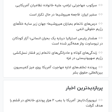
سرکوب مهاجرتی ترامپ علیه خانواده نظامیان آمریکایی
سفیر ایران: فاجعه هیروشیما در حال تکرار است
درس‌های ناتمام بمباران هیروشیما؛ جهان زیر سایه خلأ‌های
رژیم حقوقی اتمی
هشدار پلیس استرالیا درباره یک بحران انسانی؛ آزار کودکان
در نیوساوت ولز همه‌گیر شده است
زندگی‌های کوتاه و مادرانگی‌های ناتمام زیر فشار نسل‌کشی
رژیم صهیونیستی در غزه
پرونده تخلف‌های اداره مهاجرت آمریکا روی میز کمیسیون
بین‌المللی حقوق بشر
پربازدیدترین اخبار
نیویورک‌تایمز: آمریکا با بمب ۲ هزار پوندی خانه‌ای در قشم را
هدف گرفت