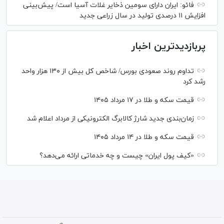
فائو: ایران دارای سومین ذخایر غلات آسیا است/ پیش‌بینی
افزایش ۱۱ درصدی تولید در سال زراعی جدید
پربازدیدترین اخبار
تداوم روند صعودی بورس/ شاخص کل بیش از ۱۳۰ هزار واحد
رشد کرد
قیمت سکه و طلا در ۱۷ مرداد ۱۴۰۵
زمان‌بندی جدید شارژ کالابرگ الکترونیکی از مرداد اعلام شد
قیمت سکه و طلا در ۱۴ مرداد ۱۴۰۵
«کیف پول ایران» چیست و چه خدماتی ارائه می‌دهد؟