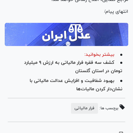
انتهای پیام/
بیشتر بخوانید:
کشف سه فقره فرار مالیاتی به ارزش ۹ میلیارد
تومان در استان گلستان
بهبود شفافیت و افزایش عدالت مالیاتی با
نشان‌دار کردن مالیات‌ها
برچسب ها:
فرار مالیاتی