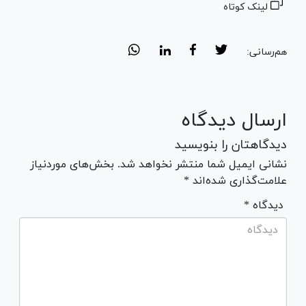
لینک کوتاه
هم‌رسانی:
ارسال دیدگاه
دیدگاهتان را بنویسید
نشانی ایمیل شما منتشر نخواهد شد. بخش‌های موردنیاز
علامت‌گذاری شده‌اند *
* دیدگاه