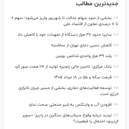
جدیدترین مطالب
بخشی از سود سهام عدالت تا شهریور واریز می‌شود/ سهم ۶
تا ۸ درصدی تعاون از اقتصاد ملی
سایپا حدود ۳۶ هزار دستگاه از تعهدات خود را کاهش داد
کاهش نسبی دمای تهران از سه‌شنبه
رشد ۳۹ هزار واحدی شاخص بورس
بانک مرکزی: تامین مالی زنجیره تولید از ۱۱۷ همت عبور کرد
قیمت سکه و طلا در ۱۸ مرداد ۱۴۰۵
توسعه فعالیت‌های حفاری، بخشی از مسیر جبران ناترازی
انرژی است
افزودن آب و وایتکس به شیر صنعتی صحت ندارد
تردید درباره وقوع سیلاب‌های سنگین در پاییز/ «سوپر
ال‌نینو» احتمال یا قطعیت؟