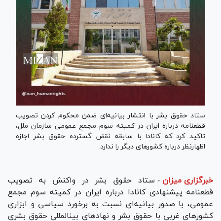
ستاد حقوق بشر با انتشار بیانیه‌ای ضمن محکوم کردن تصویب
قطعنامه درباره ایران در کمیته سوم مجمع عمومی سازمان ملل،
تاکید کرد که کانادا با سابقه نقض گسترده حقوق بشر اجازه
اظهارنظر درباره کشورهای دیگر را ندارد.
خبرگزاری میزان
-
ستاد حقوق بشر در واکنش به تصویب
قطعنامه پیشنهادی کانادا درباره ایران در کمیته سوم مجمع
عمومی، با صدور بیانیه‌ای نسبت به برخورد سیاسی و ابزاری
کشور‌های غربی با حقوق بشر و نهاد‌های بین‎المللی حقوق بشری