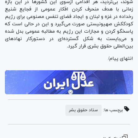
شوند، بی‌تردید، هر اقدامی ازسوی این کشور‌ها در این بازه
زمانی با هدف منحرف کردن افکار عمومی از فجایع شنیع
رخ‎داده در غزه و لبنان و ایجاد فضای تنفس مصنوعی برای رژیم
کودک‎کش صهیونیستی صورت می‌گیرد و این در حالی است که
پاسخگو کردن و مجازات این رژیم به مطالبه عمومی بدل شده
و می‌بایست به شکل گسترده‌ای در دستورکار نهاد‌های
بین‌المللی حقوق بشری قرار گیرد.
انتهای پیام/
برچسب ها:
ستاد حقوق بشر