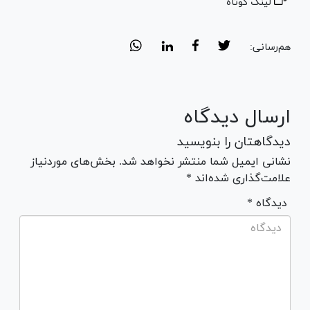
لینک کوتاه
هم‌رسانی:
ارسال دیدگاه
دیدگاهتان را بنویسید
نشانی ایمیل شما منتشر نخواهد شد. بخش‌های موردنیاز
علامت‌گذاری شده‌اند *
* دیدگاه