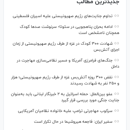
جدیدترین مطالب
تداوم جنایت‌های رژیم صهیونیستی علیه اسیران فلسطینی
ادامه بحران پناهجویی در سئوتا؛ سرنوشت صدها کودک
همچنان نامشخص است
شهادت ۳۰۰ کودک در غزه از طرف رژیم صهیونیستی از زمان
اجرای آتش‌بس
جنگ‌های فرامرزی آمریکا و مسیر نظامی‌سازی مهاجرت در
داخل
نقض ۳۰۰ روزه آتش‌بس غزه از طرف رژیم صهیونیستی؛ هزار
و ۲۵۰ نفر به شهادت رسیدند
عفو بین‌الملل: حمله اسرائیل به ۲ خبرنگار لبنانی باید به‌عنوان
جنایت جنگی مورد بررسی قرار گیرد
سرکوب مهاجرتی ترامپ علیه خانواده نظامیان آمریکایی
سفیر ایران: فاجعه هیروشیما در حال تکرار است