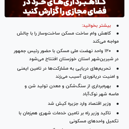
بیشتر بخوانید:
کاهش وام ساخت مسکن ساخت‌وساز را با چالش
مواجه می‌کند
۱۲۰ واحد نهضت ملی مسکن با حضور رئیس‌ جمهور
در شیرین‌شهر استان خوزستان افتتاح می‌شود
تحریم‌های دریایی به مشارکت‌ها در تامین ایمنی
و امنیت دریانوردی آسیب می‌زند
بهره‌برداری از سنگ‌شکن و معدن تولید شن و
ماسه شهر نوک‌آباد
وزیر اقتصاد وارد جزیره کیش شد
تاکید وزیر راه بر تامین خدمات شهری هم‌زمان با
تکمیل واحد‌های مسکونی