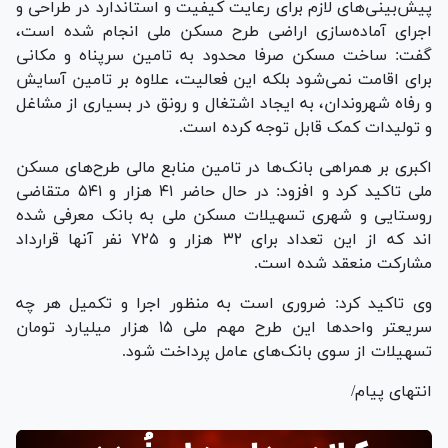
پیش‌بینی‌های لازم برای رعایت کیفیت و استاندارد در طراحی و
اجرای آماده‌سازی اراضی طرح مسکن ملی انجام شده است،
گفت: ساخت مسکن صرفا محدود به تامین سرپناه و مکانی
برای اقامت نمی‌شود بلکه این فعالیت، علاوه بر تامین آسایش
و رفاه شهروندان، به ایجاد اشتغال و رونق در بسیاری از مشاغل
و تولیدات کمک قابل توجه کرده است.
اکبری بر همراهی بانک‌ها در تامین منابع مالی طرح‌های مسکن
ملی تاکید کرد و افزود: در حال حاضر ۴۱ هزار و ۵۴۱ متقاضی
روستایی و شهری تسهیلات مسکن ملی به بانک معرفی شده
اند که از این تعداد برای ۳۲ هزار و ۷۲۵ نفر آنها قرارداد
مشارکت منعقد شده است.
وی تاکید کرد: ضروری است به منظور اجرا و تکمیل هر چه
سریعتر واحد‌ها این طرح مهم ملی ۱۵ هزار میلیارد تومان
تسهیلات از سوی بانک‌های عامل پرداخت شود.
انتهای پیام/