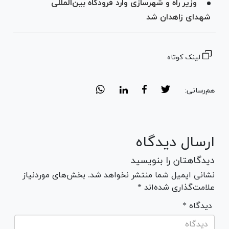
وزیر راه و شهرسازی وارد فرودگاه بین‌المللی
شهدای زاهدان شد
لینک کوتاه
هم‌رسانی:
ارسال دیدگاه
دیدگاهتان را بنویسید
نشانی ایمیل شما منتشر نخواهد شد. بخش‌های موردنیاز
علامت‌گذاری شده‌اند *
* دیدگاه