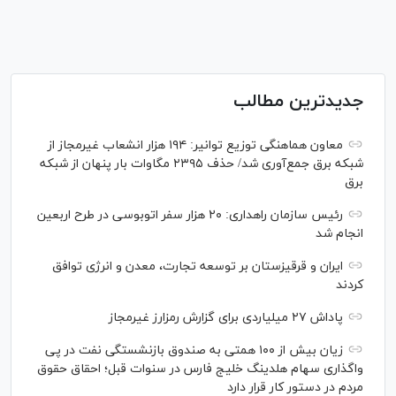
جدیدترین مطالب
معاون هماهنگی توزیع توانیر: ۱۹۴ هزار انشعاب غیرمجاز از
شبکه برق جمع‌آوری شد/ حذف ۲۳۹۵ مگاوات بار پنهان از شبکه
برق
رئیس سازمان راهداری: ۲۰ هزار سفر اتوبوسی در طرح اربعین
انجام شد
ایران و قرقیزستان بر توسعه تجارت، معدن و انرژی توافق
کردند
پاداش ۲۷ میلیاردی برای گزارش رمزارز غیرمجاز
زیان بیش از ۱۰۰ همتی به صندوق بازنشستگی نفت در پی
واگذاری سهام هلدینگ خلیج فارس در سنوات قبل؛ احقاق حقوق
مردم در دستور کار قرار دارد