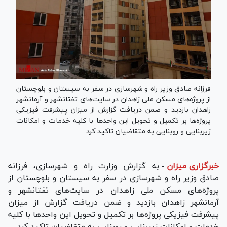
فرزانه صادق وزیر راه و شهرسازی در سفر به سیستان و بلوچستان
از پروژه‌های مسکن ملی زاهدان در سایت‌های تفتانشهر و آرمانشهر
زاهدان بازدید و ضمن دریافت گزارش از میزان پیشرفت فیزیکی
پروژه‌ها بر تکمیل و تحویل این واحد‌ها با کلیه خدمات و امکانات
زیربنایی و روبنایی به متقاضیان تاکید کرد.
خبرگزاری میزان
-
به گزارش وزارت راه و شهرسازی، فرزانه
صادق وزیر راه و شهرسازی در سفر به سیستان و بلوچستان از
پروژه‌های مسکن ملی زاهدان در سایت‌های تفتانشهر و
آرمانشهر زاهدان بازدید و ضمن دریافت گزارش از میزان
پیشرفت فیزیکی پروژه‌ها بر تکمیل و تحویل این واحد‌ها با کلیه
خدمات و امکانات زیربنایی و روبنایی به متقاضیان تاکید کرد.