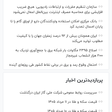
سازمان تنظیم مقررات و ارتباطات رادیویی: هیچ ضریب
افزایشی برای محاسبه مصرف اینترنت بین‌الملل اعمال نمی‌شود
بانک مرکزی امکان استفاده واردکنندگان دارو از اوراق گام را تا
پایان امسال تمدید کرد
ایران همچنان بیش از ۹۲ درصد زعفران جهان را با کیفیت
مطلوب تولید می‌کند
اصلاح ۲۳۹۵ مگاوات بار شبکه برق با جمع‌آوری نزدیک به
۲۰۰ هزار انشعاب غیرمجاز
احتمال وقوع رعد و برق در برخی نقاط کشور طی روز‌های آینده
پربازدیدترین اخبار
سرپرست روابط عمومی شرکت ملی گاز ایران درگذشت
قیمت سکه و طلا در ۱۱ مرداد ۱۴۰۵
قیمت سکه و طلا در ۱۰ مرداد ۱۴۰۵