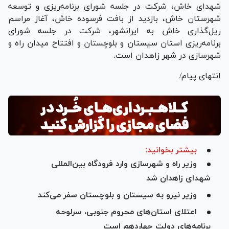
شهدای خاش، شرکت در جلسه شورای برنامه‌ریزی و توسعه
شهرستان خاش، بازدید از بافت فرسوده خاش، آغاز مراسم
ریل‌گذاری خاش به ایرانشهر، شرکت در جلسه شورای
برنامه‌ریزی استان سیستان و بلوچستان و افتتاح میدان راه و
شهرسازی در شهر زاهدان است.
انتهای پیام/
بیشتر بخوانید:
وزیر راه و شهرسازی وارد فرودگاه بین‌المللی
شهدای زاهدان شد
وزیر نیرو به سیستان و بلوچستان سفر می‌کند
اعتلای استان‌های محروم جنوبی، سرلوحه
برنامه‌های دولت چهاردهم است