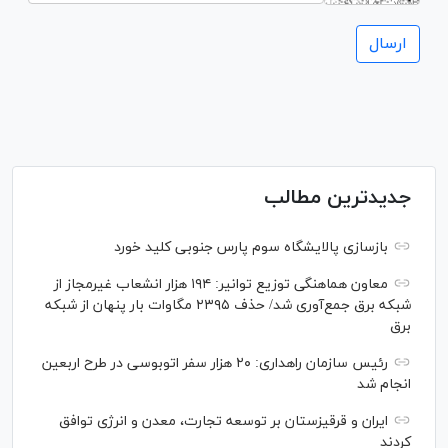
جدیدترین مطالب
بازسازی پالایشگاه سوم پارس جنوبی کلید خورد
معاون هماهنگی توزیع توانیر: ۱۹۴ هزار انشعاب غیرمجاز از
شبکه برق جمع‌آوری شد/ حذف ۲۳۹۵ مگاوات بار پنهان از شبکه
برق
رئیس سازمان راهداری: ۲۰ هزار سفر اتوبوسی در طرح اربعین
انجام شد
ایران و قرقیزستان بر توسعه تجارت، معدن و انرژی توافق
کردند