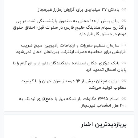
پاداش ۲۷ میلیاردی برای گزارش رمزارز غیرمجاز
زیان بیش از ۱۰۰ همتی به صندوق بازنشستگی نفت در پی
واگذاری سهام هلدینگ خلیج فارس در سنوات قبل؛ احقاق حقوق
مردم در دستور کار قرار دارد
سازمان تنظیم مقررات و ارتباطات رادیویی: هیچ ضریب
افزایشی برای محاسبه مصرف اینترنت بین‌الملل اعمال نمی‌شود
بانک مرکزی امکان استفاده واردکنندگان دارو از اوراق گام را تا
پایان امسال تمدید کرد
ایران همچنان بیش از ۹۲ درصد زعفران جهان را با کیفیت
مطلوب تولید می‌کند
اصلاح ۲۳۹۵ مگاوات بار شبکه برق با جمع‌آوری نزدیک به
۲۰۰ هزار انشعاب غیرمجاز
پربازدیدترین اخبار