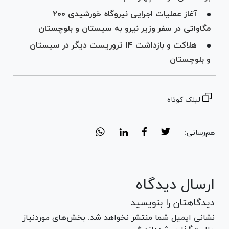
آغاز عملیات اجرایی نیروگاه خورشیدی ۲۰۰
مگاواتی در سفر وزیر نیرو به سیستان‌ و بلوچستان
هلاکت و بازداشت ۱۴ تروریست دیگر در سیستان
و بلوچستان
لینک کوتاه
هم‌رسانی:
ارسال دیدگاه
دیدگاهتان را بنویسید
نشانی ایمیل شما منتشر نخواهد شد. بخش‌های موردنیاز