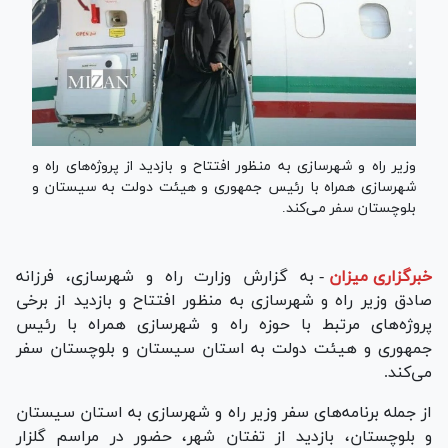
وزیر راه و شهرسازی به منظور افتتاح و بازدید از پروژه‌های راه و
شهرسازی همراه با رئیس جمهوری و هیئت دولت به سیستان و
بلوچستان سفر می‌کند.
خبرگزاری میزان
-
به گزارش وزارت راه و شهرسازی، فرزانه
صادق وزیر راه و شهرسازی به منظور افتتاح و بازدید از برخی
پروژه‌های مرتبط با حوزه راه و شهرسازی همراه با رئیس
جمهوری و هیئت دولت به استان سیستان و بلوچستان سفر
می‌کند.
از جمله برنامه‌های سفر وزیر راه و شهرسازی به استان سیستان
و بلوچستان، بازدید از تفتان شهر، حضور در مراسم گلزار