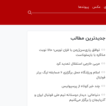
ی
عکس
پیوندها
جدیدترین مطالب
توافق پاری‌سن‌ژرمن با فران تورس؛ حالا نوبت
مذاکره با بارسلوناست
مربی خارجی استقلال تمدید کرد
اعلام ورزشگاه محل برگزاری ۶ مسابقه لیگ برتر
فوتبال
چند خبر کوتاه از پرسپولیس
دنیامالی: دیدار دوستانه تیم ملی فوتبال ایران و
آذربایجان را برگزار می‌کنیم