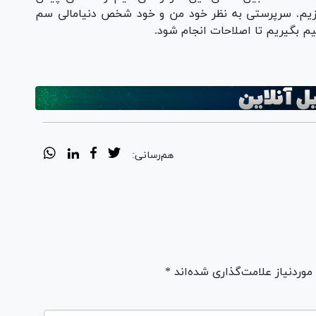
ندازیم. سرپرستی به نظر خود من و خود شخص دنیامالی سم
م بگیریم تا اصلاحات انجام شود.
هم‌رسانی:
ردنیاز علامت‌گذاری شده‌اند *