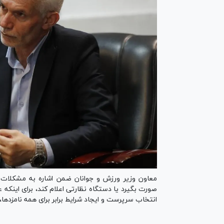
معاون وزیر ورزش و جوانان ضمن اشاره به مشکلات 
صورت بگیرد یا دستگاه نظارتی اعلام کند، برای اینکه ع
انتخاب سرپرست و ایجاد شرایط برابر برای همه نامزدها، ا