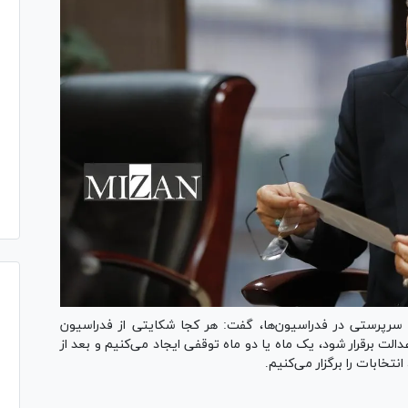
سرپرستی در فدراسیون‌ها، گفت: هر کجا شکایتی از فدراسیون
دالت برقرار شود، یک ماه یا دو ماه توقفی ایجاد می‌کنیم و بعد از
نتخابات را برگزار می‌کنیم.