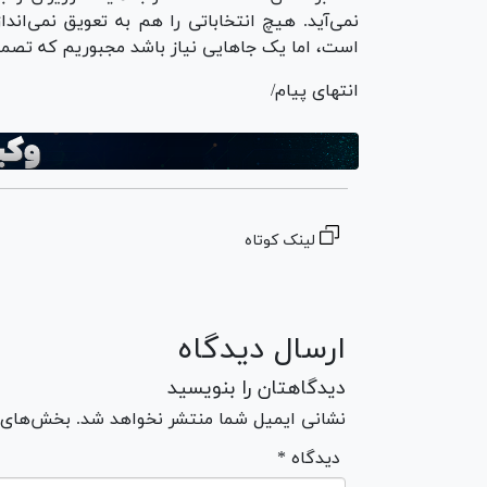
نمی‌آید. هیچ انتخاباتی را هم به تعویق نمی‌ا
است، اما یک جا‌هایی نیاز باشد مجبوریم که تصمی
انتهای پیام/
لینک کوتاه
ارسال دیدگاه
دیدگاهتان را بنویسید
نشانی ایمیل شما منتشر نخواهد شد. بخش‌های مو
* دیدگاه