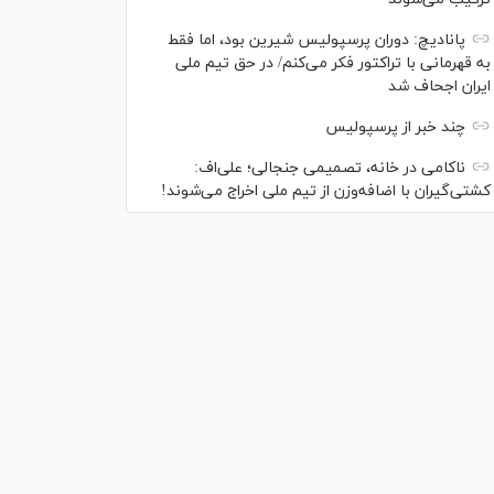
پانادیچ: دوران پرسپولیس شیرین بود، اما فقط
به قهرمانی با تراکتور فکر می‌کنم/ در حق تیم ملی
ایران اجحاف شد
چند خبر از پرسپولیس
ناکامی در خانه، تصمیمی جنجالی؛ علی‌اف:
کشتی‌گیران با اضافه‌وزن از تیم ملی اخراج می‌شوند!