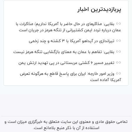
پربازدیدترین اخبار
بقایی: مذاکره‎ای در حال حاضر با آمریکا نداریم/ مذاکرات با
عمان درباره تردد ایمن کشتیرانی از تنگه هرمز در جریان است
تیراندازی در آیداهو آمریکا با ۳ کشته و چند زخمی
بقایی: تفاهم با عمان به معنای بازگشایی تنگه هرمز نیست
تغییر مسیر ۶ کشتی عربستانی در پی تهدید ارتش یمن
وزیر امور خارجه: ایران برای پاسخ قاطع به هرگونه تعرض
آمریکا آماده است
تمامی حقوق مادی و معنوی این سایت متعلق به خبرگزاری میزان است و
استفاده از آن با ذکر منبع بلامانع است.