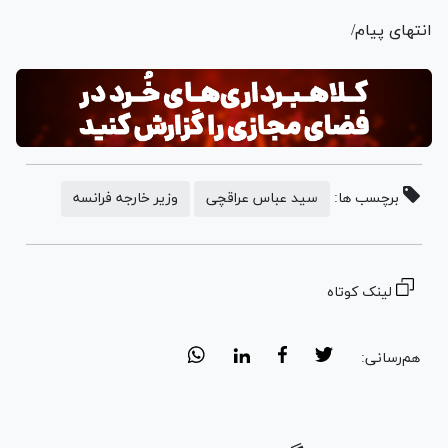
انتهای پیام/
برچسب ها:
سید عباس عراقچی
وزیر خارجه فرانسه
لینک کوتاه
هم‌رسانی: