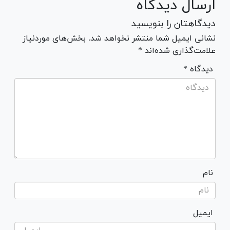
ارسال دیدگاه
دیدگاهتان را بنویسید
نشانی ایمیل شما منتشر نخواهد شد. بخش‌های موردنیاز
علامت‌گذاری شده‌اند *
* دیدگاه
نام
ایمیل