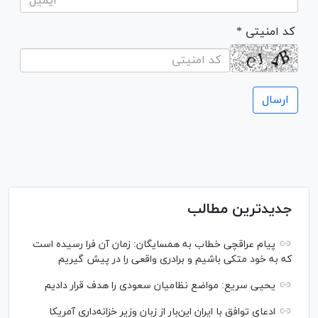
* کد امنیتی
جدیدترین مطالب
پیام عراقچی خطاب به همسایگان: زمان آن فرا رسیده است
که به خود متکی باشیم و برادری واقعی را در پیش گیریم
یحیی سریع: مواضع نظامیان سعودی را هدف قرار دادیم
ادعای توافق با ایران این‌بار از زبان وزیر خزانه‌داری آمریکا