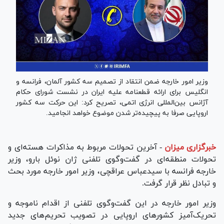
وزیر امور خارجه ضمن انتقاد از تصمیم سه کشور آلمان، فرانسه و
انگلیس برای ارائه قطعنامه علیه ایران در نشست شورای حکام
آژانس بین‌المللی انرژی اتمی، تصریح کرد: این حرکت سه کشور
اروپایی صرفا به پیچیده‌تر شدن موضوع خواهد انجامید.
خبرگزاری میزان
-
آخرین تحولات مربوط به مذاکرات هسته‌ای و
تحولات منطقه‌ای در گفت‌وگوی تلفنی ژان نوئل بارو، وزیر
خارجه فرانسه با سیدعباس عراقچی، وزیر امور خارجه مورد بحث
و تبادل نظر قرار گرفت.
وزیر امور خارجه در این گفت‌وگوی تلفنی از اقدام ناموجه و
تحریک‌آمیز کشور‌های اروپایی در تصویب تحریم‌های جدید