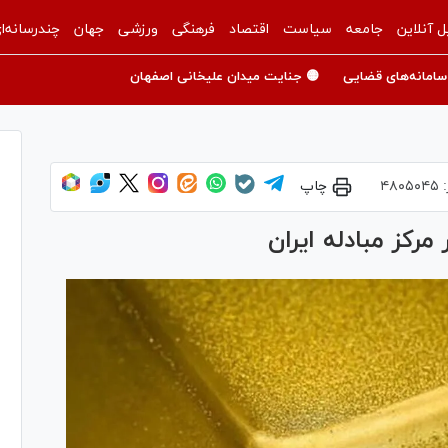
ل آنلاین
جامعه
سیاست
اقتصاد
فرهنگی
ورزشی
جهان
چندرسانه‌ا
سامانه‌های قضایی
🟡 جنایت میدان علیخانی اصفهان
:
۴۸۰۵۰۴۵
چاپ