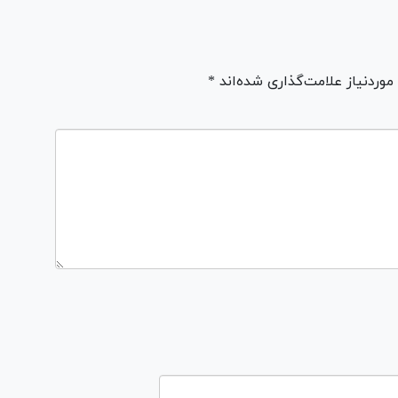
ردنیاز علامت‌گذاری شده‌اند *