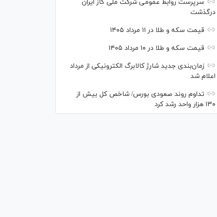
سرپرست روابط عمومی شرکت ملی گاز ایران
درگذشت
قیمت سکه و طلا در ۱۱ مرداد ۱۴۰۵
قیمت سکه و طلا در ۱۰ مرداد ۱۴۰۵
زمان‌بندی جدید شارژ کالابرگ الکترونیکی از مرداد
اعلام شد
تداوم روند صعودی بورس/ شاخص کل بیش از
۱۳۰ هزار واحد رشد کرد