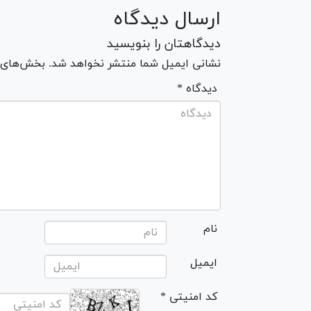
ارسال دیدگاه
دیدگاهتان را بنویسید
نشانی ایمیل شما منتشر نخواهد شد. بخش‌های مو
* دیدگاه
نام
ایمیل
* کد امنیتی