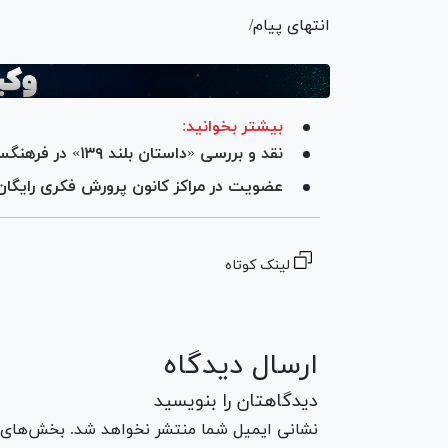
انتهای پیام/
بیشتر بخوانید:
نقد و بررسی «داستان بلند ۱۳۹» در فرهنگسرای اخلاق
عضویت در مراکز کانون پرورش فکری رایگا
لینک کوتاه
ارسال دیدگاه
دیدگاهتان را بنویسید
نشانی ایمیل شما منتشر نخواهد شد. بخش‌های مو