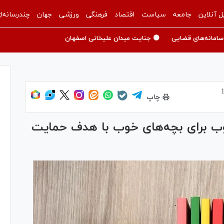
ل آنلاین
جامعه
سیاست
اقتصاد
فرهنگی
ورزشی
جهان
چندرسانه‌ا
سامانه‌های قضایی
🟡 جنایت میدان علیخانی اصفهان
چاپ
ب برای بچه‌های خوب با هدف حمایت