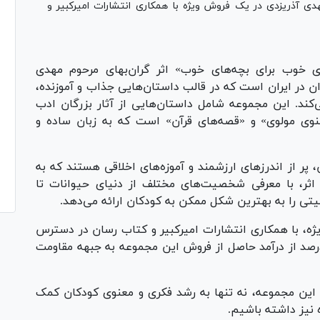
 آذریزدی در یک فروش ویژه با همکاری انتشارات امیرکبیر و
خوب برای بچه‌های خوب» اثر گران‌بهای مرحوم مهدی
وان در ایران است که در قالب داستان‌هایی جذاب و آموزنده،
‌کند. این مجموعه شامل داستان‌هایی از آثار بزرگان ادب
مثنوی مولوی» و «قصه‌های قرآن» است که به زبان ساده و
 پر از اندرز‌های ارزشمند و آموزه‌های اخلاقی هستند که به
اثر، با معرفی شخصیت‌های مختلف از دنیای حیوانات تا
یتی را به بهترین شکل ممکن به کودکان ارائه می‌دهد.
ه، با همکاری انتشارات امیرکبیر و کتاب رسان در دسترس
 دارد. نکته ویژه این فروش، این است که ۱۰ درصد از درآمد حاصل از فروش این مجموعه به جبهه مقاومت
 این مجموعه، نه تنها به رشد فکری و معنوی کودکان کمک
 نیز داشته باشیم.