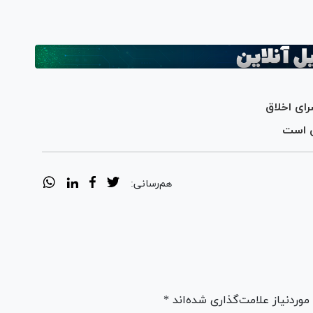
ن است
هم‌رسانی:
ردنیاز علامت‌گذاری شده‌اند *