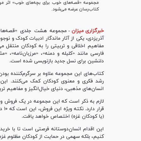
مجموعه «قصه‌های خوب برای بچه‌های خوب» اثر مهدی
کتاب‌رسان عرضه می‌شود.
خبرگزاری میزان
-
مجموعه هشت جلدی «قصه‌های 
آذریزدی، یکی از آثار ماندگار ادبیات کودک و نوج
مفاهیم اخلاقی و تربیتی را به کودکان منتقل می
فارسی مانند «کلیله و دمنه»، «مرزبان‌نامه»، «
دلنشین برای نسل جدید بازنویسی شده است.
کتاب‌های این مجموعه علاوه بر سرگرم‌کننده بودن،
رشد فکری و معنوی کودکان کمک می‌کنند. این 
انسان‌های مذهبی، دنیای خیال‌انگیز و مفاهیم ترب
لازم به ذکر است که این مجموعه در یک فروش ویژ
قرار
(یا کودکان غزه) اختصاص خواهد یافت.
این اقدام انسان‌دوستانه فرصتی است تا با خرید
کنیم، بلکه سهمی در حمایت از کودکان مظلوم غزه