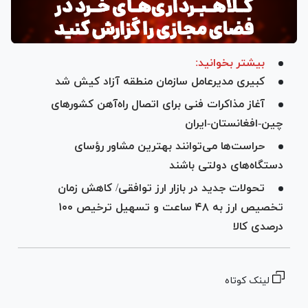
بیشتر بخوانید:
کبیری مدیرعامل سازمان منطقه آزاد کیش شد
آغاز مذاکرات فنی برای اتصال راه‌آهن کشور‌های
چین-افغانستان-ایران
حراست‌ها می‌توانند بهترین مشاور رؤسای
دستگاه‌های دولتی باشند
تحولات جدید در بازار ارز توافقی/ کاهش زمان
تخصیص ارز به ۴۸ ساعت و تسهیل ترخیص ۱۰۰
درصدی کالا
لینک کوتاه