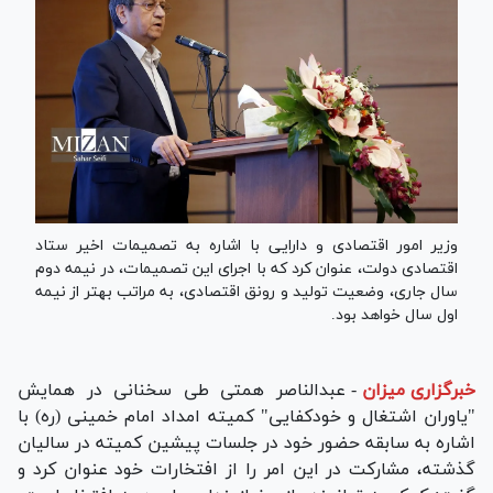
وزیر امور اقتصادی و دارایی با اشاره به تصمیمات اخیر ستاد
اقتصادی دولت، عنوان کرد که با اجرای این تصمیمات، در نیمه دوم
سال جاری، وضعیت تولید و رونق اقتصادی، به مراتب بهتر از نیمه
اول سال خواهد بود.
خبرگزاری میزان
-
عبدالناصر همتی طی سخنانی در همایش
"یاوران اشتغال و خودکفایی" کمیته امداد امام خمینی (ره) با
اشاره به سابقه حضور خود در جلسات پیشین کمیته در سالیان
گذشته، مشارکت در این امر را از افتخارات خود عنوان کرد و