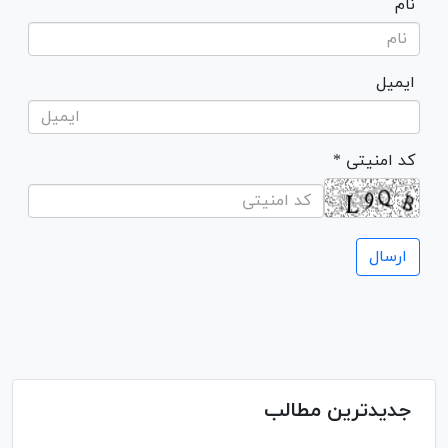
نام
ایمیل
* کد امنیتی
جدیدترین مطالب