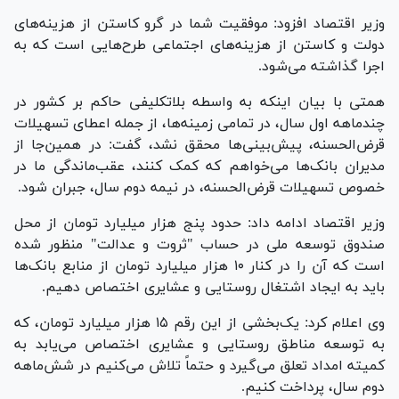
وزیر اقتصاد افزود: موفقیت شما در گرو کاستن از هزینه‌های
دولت و کاستن از هزینه‌های اجتماعی طرح‌هایی است که به
اجرا گذاشته می‌شود.
همتی با بیان اینکه به واسطه بلاتکلیفی حاکم بر کشور در
چندماهه اول سال، در تمامی زمینه‌ها، از جمله اعطای تسهیلات
قرض‌الحسنه، پیش‌بینی‌ها محقق نشد، گفت: در همین‌جا از
مدیران بانک‌ها می‌خواهم که کمک کنند، عقب‌ماندگی ما در
خصوص تسهیلات قرض‌الحسنه، در نیمه دوم سال، جبران شود.
وزیر اقتصاد ادامه داد: حدود پنج هزار میلیارد تومان از محل
صندوق توسعه ملی در حساب "ثروت و عدالت" منظور شده
است که آن را در کنار ۱۰ هزار میلیارد تومان از منابع بانک‌ها
باید به ایجاد اشتغال روستایی و عشایری اختصاص دهیم.
وی اعلام کرد: یک‌بخشی از این رقم ۱۵ هزار میلیارد تومان، که
به توسعه مناطق روستایی و عشایری اختصاص می‌یابد به
کمیته امداد تعلق می‌گیرد و حتماً تلاش می‌کنیم در شش‌ماهه
دوم سال، پرداخت کنیم.