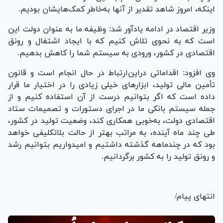
اینکه، امروز شاهد تقدیر از آنها به‌خاطر کمک‌هایشان بودیم.
وزیر اقتصاد در ادامه یادآور شد: وظیفه ما به عنوان دولت این
است که به نحوی تلاش کنیم که با ایجاد اشتغال و رونق
اقتصادی در کشور، ورودی به سیستم شما را کاهش بدهیم.
وی افزود: اقداماتی دراین‌ارتباط در حال انجام است و قانون
تأمین مالی تولید، ابزار‌های خیلی زیادی را در اختیار ما قرار
داده است که اگر بتوانیم درست از آن استفاده کنیم و از
جمله سیستم بانکی ما در اجرای دستورات و تصمیمات ستاد
اقتصادی دولت، به‌خوبی همکاری کند، وضعیت تولید در کشور،
طی چند ماه آینده، به مراتب بهتر از حالت بلاتکلیفی خواهد
بود که در چندماهه گذشته داشتیم و امیدواریم بتوانیم رشد
و رونق تولید را به کشور برگردانیم.
انتهای پیام/