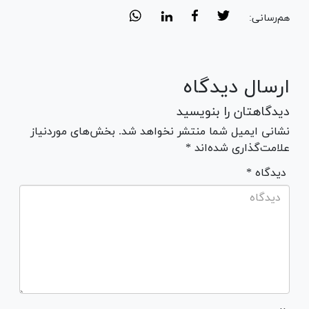
هم‌رسانی:
ارسال دیدگاه
دیدگاهتان را بنویسید
نشانی ایمیل شما منتشر نخواهد شد. بخش‌های موردنیاز
علامت‌گذاری شده‌اند *
* دیدگاه