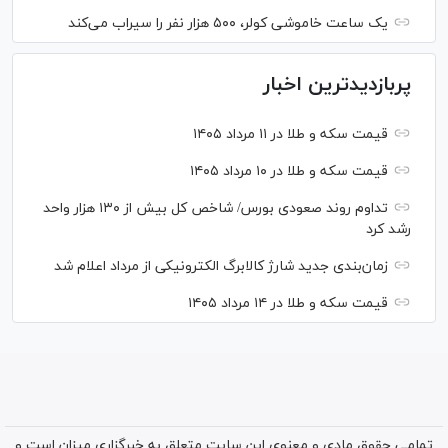
یک ساعت خاموشی کولر، ۵۰۰ هزار نفر را سیراب می‌کند
پربازدیدترین اخبار
قیمت سکه و طلا در ۱۱ مرداد ۱۴۰۵
قیمت سکه و طلا در ۱۰ مرداد ۱۴۰۵
تداوم روند صعودی بورس/ شاخص کل بیش از ۱۳۰ هزار واحد
رشد کرد
زمان‌بندی جدید شارژ کالابرگ الکترونیکی از مرداد اعلام شد
قیمت سکه و طلا در ۱۴ مرداد ۱۴۰۵
تمامی حقوق مادی و معنوی این سایت متعلق به خبرگزاری میزان است و