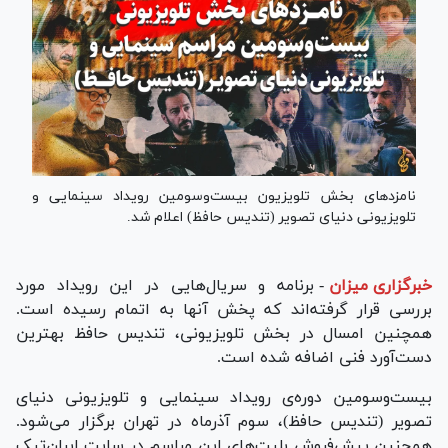
نامزد‌های بخش تلویزیون بیست‌و‌سومین رویداد سینمایی و
تلویزیونی دنیای تصویر (تندیس حافظ) اعلام شد.
خبرگزاری میزان
-
برنامه و سریال‌هایی در این رویداد مورد
بررسی قرار گرفته‌اند که پخش آنها به اتمام رسیده است.
همچنین امسال در بخش تلویزیونی، تندیس حافظ بهترین
دست‌آورد فنی اضافه شده است.
بیست‌و‌سومین دوره‌ی رویداد سینمایی و تلویزیونی دنیای
تصویر (تندیس حافظ)، سوم آذر‌ماه در تهران برگزار می‌شود.
همچنین پیش‌فروش بلیت‌های این مراسم در سایت ایران‌تیک