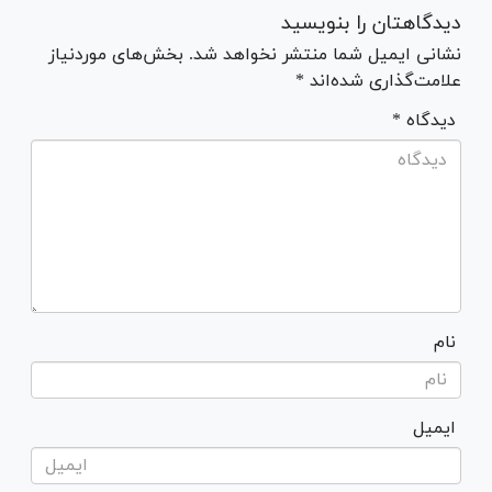
دیدگاهتان را بنویسید
نشانی ایمیل شما منتشر نخواهد شد. بخش‌های موردنیاز
علامت‌گذاری شده‌اند *
* دیدگاه
نام
ایمیل