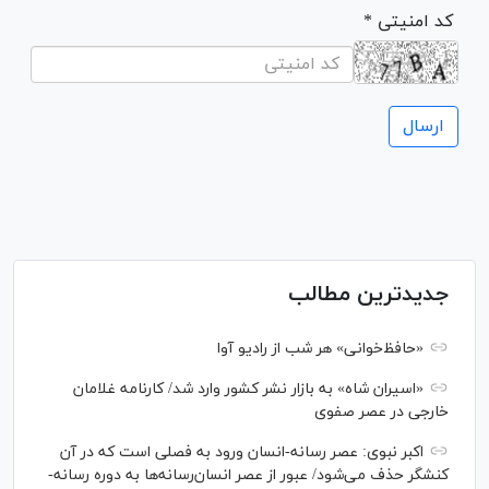
* کد امنیتی
جدیدترین مطالب
«حافظ‌خوانی» هر شب از رادیو آوا
«اسیران شاه» به بازار نشر کشور وارد شد/ کارنامه غلامان
خارجی در عصر صفوی
اکبر نبوی: عصر رسانه-انسان ورود به فصلی است که در آن
کنشگر حذف می‌شود/ عبور از عصر انسان‌رسانه‌ها به دوره رسانه-