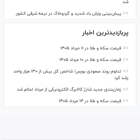
شد
پیش‌بینی وزش باد شدید و گردوخاک در نیمه شرقی کشور
پربازدیدترین اخبار
قیمت سکه و طلا در ۱۱ مرداد ۱۴۰۵
قیمت سکه و طلا در ۱۰ مرداد ۱۴۰۵
تداوم روند صعودی بورس/ شاخص کل بیش از ۱۳۰ هزار واحد
رشد کرد
زمان‌بندی جدید شارژ کالابرگ الکترونیکی از مرداد اعلام شد
قیمت سکه و طلا در ۱۴ مرداد ۱۴۰۵