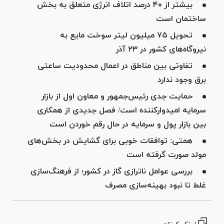
بیشتر از ۴۰ درصد اتلاف انرژی متعلق به بخش
ساختمان است
تحویل ۷۵ میلیون لیتر سوخت مایع به
نیروگاه‌های کشور در ۲۳ آذر
تفاوتی بین مناطق در اعمال محدودیت ساعتی
برق وجود ندارد
حمایت جدی رئیس‌جمهور و معاون اول از بازار
سرمایه امیدوارکننده است/ فصل جدیدی از همکاری
بین بازار پول و سرمایه در حال رقم خوردن است
همتی: توافقات خوبی برای گشایش در بخش‌های
مولد صورت گرفته است
بررسی عوامل ناترازی گاز در کشور؛ از فرهنگ‌سازی
غلط تا نبود بهینه‌سازی مصرف