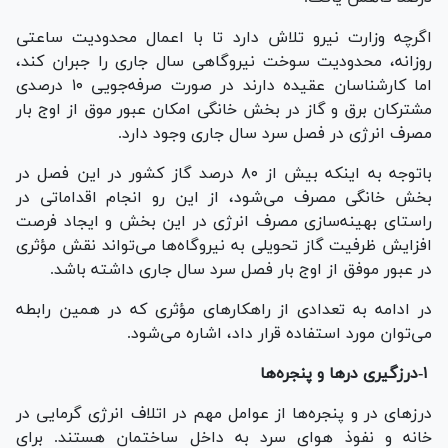
اگرچه وزارت نیرو تلاش دارد تا با اعمال محدودیت ساعتی
روزانه، محدودیت سوخت نیروگاهی سال جاری را جبران کند،
اما کارشناسان عقیده دارند در صورت صرفه‌جویی ۱۰ درصدی
مشترکان برق و گاز در بخش خانگی امکان عبور موق از اوج بار
مصرف انرژی در فصل سرد سال جاری وجود دارد.
باتوجه به اینکه بیش از ۸۰ درصد گاز کشور در این فصل در
بخش خانگی مصرف می‌شود، از این رو انجام اقداماتی در
راستای بهینه‌سازی مصرف انرژی در این بخش و ایجاد فرصت
افزایش ظرفیت گاز تحویلی به نیروگاه‌ها می‌تواند نقش مؤثری
در عبور موفق از اوج بار فصل سرد سال جاری داشته باشد.
در ادامه به تعدادی از راهکار‌های مؤثری که در همین رابطه
می‌توان مورد استفاده قرار داد، اشاره می‌شود.
۱-درزگیری در‌ها و پنجره‌ها
درز‌های در و پنجره‌ها از عوامل مهم در اتلاف انرژی گرمایی در
خانه و نفوذ هوای سرد به داخل ساختمان هستند. برای