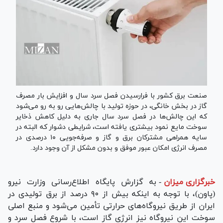
صنعت برق کشور با فرارسیدن فصل سرد سال و افزایش بار مصرف
گاز در بخش خانگی، در حوزه تولید با چالش‌هایی رو به رو می‌شود
که این چالش‌ها در فصل سرد سال جاری به دلیل کاهش ذخایر
سوخت مایع نمود بیشتری یافته است، شرایطی دشوار که البته در
سایه همراهی مشترکان برق و گاز و صرفه‌جویی ۱۰ درصدی در
مصرف انرژی امکان عبور موفق و بدون مشکل از آن وجود دارد.
خبرگزاری میزان
-
به گزارش پایگاه اطلاع‌رسانی وزارت نیرو
(پاون)، با توجه به اینکه بیش از ۹۰ درصد از برق تولیدی در
ایران از طریق نیروگاه‌های حرارتی تأمین می‌شود و منبع اصلی
سوخت این نیروگاه نیز انرژی گاز است، با شروع فصل سرد و