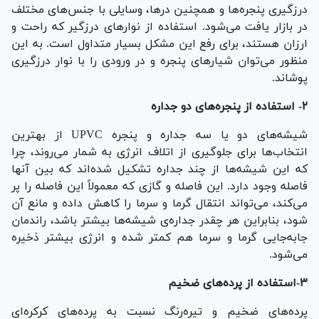
درزگیری پنجره‌ها و همچنین در‌ها، وسایلی با جنس‌های مختلف
در بازار یافت می‌شود. استفاده از نوار‌های درزگیر که راحت و
ارزان هستند، برای رفع این مشکل بسیار متداول است. به این
منظور می‌توان شیار‌های پنجره و در ورودی را با نوار درزگیری
پوشاند.
۲- استفاده از پنجره‌های دو جداره
شیشه‌های دو یا سه جداره و پنجره UPVC از بهترین
انتخاب‌ها برای جلوگیری از اتلاف انرژی به شمار می‌روند، چرا
که این شیشه‌ها از چند جداره تشکیل شده‌اند که بین آنها
فاصله وجود دارد. این فاصله و گازی که معمولاً این فاصله را پر
می‌کند، می‌تواند انتقال گرما و سرما را کاهش داده و مانع آن
شود، بنابراین هر چقدر جداره‌ی شیشه‌ها بیشتر باشد، راندمان
جابه‌جایی گرما و سرما هم کمتر شده و انرژی بیشتر ذخیره
می‌شود.
۳-استفاده از پرده‌های ضخیم
پرده‌های ضخیم و تیره‌رنگ نسبت به پرده‌های کرکره‌ای