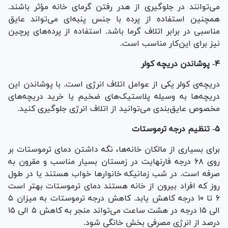
می‌توانند در جلوگیری از هدر رفتن گرمای خانه مؤثر باشند.
همچنین استفاده از پرده با جنس پنبه‌ای می‌تواند عایق
مناسبی در برابر اتلاف گرما باشد. استفاده از پرده‌های پرچین
نیز برای این‌کار مناسب است.
۴- پوشاندن دریچه کولر
دریچه‌ی کولر یکی از عوامل اتلاف انرژی است. با پوشاندن این
دریچه‌ها به وسیله پلاستیک‌های ضخیم یا خرید دریچه‌های
مخصوص عایق‌بندی می‌توانید از اتلاف انرژی جلوگیری کنید.
۵- تنظیم درجه ترموستات
برای بسیاری از مالکان خانه‌ها، نگه داشتن دمای ترموستات بر
روی ۶۸ درجه فارنهایت در زمستان بسیار مناسب و مقرون به
صرفه است. در شب زمانیکه خانوار‌ها خواب هستند یا در طول
روز که افراد بیرون از خانه هستند دمای ترموستات بهتر است
۶ تا ۱۰ درجه کاهش یابد. کاهش درجه ترموستات به میزان ۵
الی ۱۵ درجه در هشت ساعت می‌تواند منجر به کاهش ۵ الی ۱۵
درصد از انرژی مصرفی بخش خانگی شود.