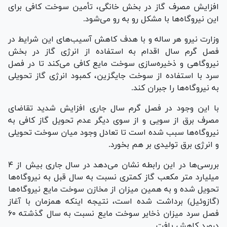
افزایش مصرف گاز در بخش خانگی، تأمین سوخت کافی برای
این نیروگاه‌ها با مشکل رو به رو می‌شود.
وزارت نیرو هر ساله و با هدف کاهش آسیب‌های این شرایط در
فصل گرم سال اقدام به استفاده از انرژی گاز در بخش
نیروگاهی و ذخیره‌سازی سوخت مایع کافی می‌کند تا در فصل
سرد با استفاده از سوخت جایگزین، کمبود انرژی گاز تحویلی
به نیروگاه‌ها را جبران کند.
با این وجود در فصل گرم سال جاری افزایش شدید تقاضای
مصرف برق از سویی و از سوی دیگر عدم تحویل گاز کافی به
نیروگاه‌ها سبب شده است تا تعادل وجود میان سوخت تحویلی
و انرژی برق تولیدی بر هم بخورد.
بررسی‌ها در این رابطه نشان می‌دهد در سال جاری بیش از ۴
میلیارد متر مکعب گاز کمتری نسبت به سال قبل به نیروگاه‌ها
تحویل شده و به همین میزان از مخازن سوخت مایع نیروگاه‌ها
(گازوئیل) برداشت شده است، نتیجه اینکه همزمان با آغاز
فصل سرد میزان ذخایر سوخت مایع نسبت به سال گذشته ۶۰
درصد کاهش یافت.