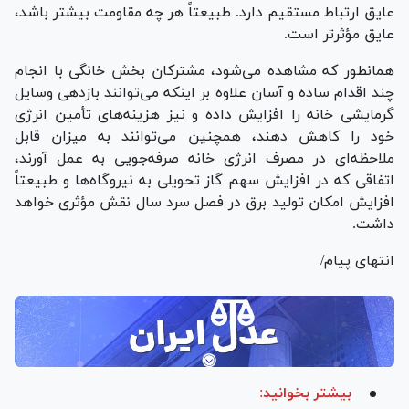
عایق ارتباط مستقیم دارد. طبیعتاً هر چه مقاومت بیشتر باشد،
عایق مؤثرتر است.
همانطور که مشاهده می‌شود، مشترکان بخش خانگی با انجام
چند اقدام ساده و آسان علاوه بر اینکه می‌توانند بازدهی وسایل
گرمایشی خانه را افزایش داده و نیز هزینه‌های تأمین انرژی
خود را کاهش دهند، همچنین می‌توانند به میزان قابل
ملاحظه‌ای در مصرف انرژی خانه صرفه‌جویی به عمل آورند،
اتفاقی که در افزایش سهم گاز تحویلی به نیروگاه‌ها و طبیعتاً
افزایش امکان تولید برق در فصل سرد سال نقش مؤثری خواهد
داشت.
انتهای پیام/
بیشتر بخوانید: