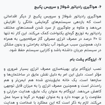
۶- هواگیری رادیاتور شوفاژ و سرویس پکیج
هواگیری رادیاتور شوفاژ و سرویس پکیج از دیگر اقداماتی
است که بازدهی سیستم‌های گرمایشی خانگی را افزایش
می‌دهد و علاوه بر جلوگیری از سرد شدن قسمت‌های مختلف
رادیاتور به توزیع گرمای یکنواخت کمک می‌کند. این کار نه تنها
تا ۲۰ درصد در مصرف انرژی مصرفی گاز صرفه‌جویی به همراه
دارد، همچنین سبب می‌شود آب بتواند به‌راحتی و بدون مشکل
در سیستم جریان داشته باشد و کارایی سیستم حفظ شود.
۷- ایزوگام پشت بام
نصب ایزوگام برای بهینه‌سازی مصرف انرژی بسیار ضروری و
مؤثر است. دلیل این امر به دلیل نقش عایق در ساختمان‌ها و
سازه‌ها است. یک خانه عایق‌بندی شده هم ایمن‌تر و هم
راحت‌تر است و همچنین مصرف انرژی را به میزان قابل توجهی
کاهش می‌دهد. ایزوگام به عنوان یک عایق، هدایت حرارتی و
مقاومت را بر عهده دارد و به عنوان تهویه در گرما و سرما عمل
می‌کند. لازم به ذکر است که این عملکرد با ضخامت و هدایت