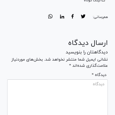
لینک کوتاه
هم‌رسانی:
ارسال دیدگاه
دیدگاهتان را بنویسید
نشانی ایمیل شما منتشر نخواهد شد. بخش‌های موردنیاز
علامت‌گذاری شده‌اند *
* دیدگاه