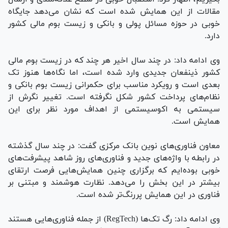
مقالات از این همایش شده است که نشان می‌دهد جایگاه
خوبی در حوزه مسائل پولی و بانکی و زیست بوم مالی کشور
دارد.
وی ادامه داد: در چند سال اخیر هر چند که در زیست بوم مالی
کشور ذینفعان جدیدی وارد شده است، اما نگاه‌ها هنوز تک
بعدی است و رویکرد مناسب برای حکمرانی زیست بوم بانکی و
نظام‌های پرداخت کشور شکل نگرفته است. تغییر نگرش از
سیستمی به اکوسیستمی از اهداف مورد نظر برای این
همایش است.
معاون فناوری‌های نوین بانک مرکزی گفت: در چند سال گذشته
در رابطه با واژه‌های جدید و فناوری‌های روز شاهد پیشرفت‌های
خوبی بوده‌ایم که برگزاری چنین همایش‌هایی فرصت ارتقای
بیشتر در این بخش را می‌دهد. نظارت هوشمند و مبتنی بر
فناوری در این همایش پررنگ‌تر شده است.
وی ادامه داد: رگ تک‌ها (RegTech) از جمله فناوری‌هایی هستند