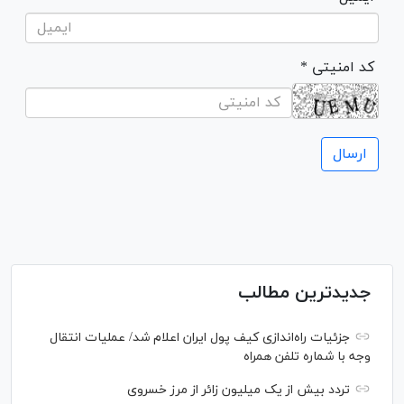
* کد امنیتی
جدیدترین مطالب
جزئیات راه‌اندازی کیف پول ایران اعلام شد/ عملیات انتقال
وجه با شماره تلفن همراه
تردد بیش از یک میلیون زائر از مرز خسروی