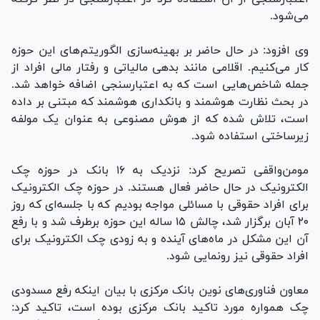
می‌شود.
وی افزود: در حال حاضر بر بهینه‌سازی الگوریتم‌های این حوزه
کار می‌کنیم. اقلامی مانند بدهی مالیاتی و رفتار مالی افراد از
جمله شاخص‌هایی است که به اعتبارسنجی اضافه خواهد شد.
در بحث نظارت هوشمند و بانکداری هوشمند که مبتنی بر داده
است، تلاش شده که از هوش مصنوعی به عنوان یک مولفه
زیرساختی استفاده شود.
مومن‌واقفی تصریح کرد: نزدیک به ۱۶ بانک در حوزه چک
الکترونیک در حال حاضر فعال هستند. در حوزه چک الکترونیک
برای افراد حقوقی با مسائلی مواجه بودیم که با جلسه‌ای که روز
۲۰ آبان برگزار شد، چالش ۱۵ ساله این حوزه برطرف شد و با رفع
آن این مشکل در ماه‌های آینده و به زودی چک الکترونیک برای
افراد حقوقی نیز رونمایی شود.
معاون فناوری‌های نوین بانک مرکزی با بیان اینکه رفع مسدودی
چک همواره مورد تاکید بانک مرکزی بوده است، تاکید کرد: