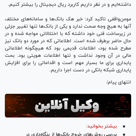
داشته‌ایم و در نظر داریم کاربرد ریال دیجیتال را بیشتر کنیم.
مومن‌واقفی تاکید کرد: خبر هک بانک‌ها و سامانه‌های مختلف
آنها به هیچ وجه صحت ندارد و یکی از بانک‌ها تنها تغییر جزئی
در زیرساخت فنی خود داشته که با اختلالاتی مواجه شده و در
حال حاضر برطرف شده است. اطلاعاتی که در مورد دو بانک نیز
مطرح شده بود، اطلاعات قدیمی بود که هیچگونه اطلاعاتی
مالی در آن وجود نداشت و تنها اطلاعات هویتی بود. بحث
پایداری برای ما بسیار مهم است و اقداماتی را برای افزایش
پایداری شبکه بانکی در دست اجرا داریم.
انتهای پیام/
بیشتر بخوانید:
بررسی روش‌های خروج بانک‌ها از بنگاه‌داری در