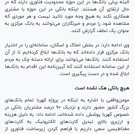
البته برخی بانک‌ها در این حوزه محدودیت فناوری دارند که در
حال ارتقای آن هستند. اینکه بانکی در این حوزه با مشتری
همکاری نکند به هیچ وجه مورد تائید نیست و هر موردی که
مشاهده شود را مردم و خبرنگاران می‌توانند به بانک مرکزی به
عنوان یک تخلف گزارش کنند.
وی ادامه دارد: در بخش املاک و اسکان، سامانه‌ای را در اختیار
بانک مرکزی قرار داده‌اند که به بانک‌ها ابلاغ کرده‌ایم تا از آن
استفاده کنند. بانک‌ها می‌توانند برای ارائه دسته چک به مردم
از این سامانه استفاده کنند که آیین‌نامه این اقدام به بانک‌ها
ابلاغ شده و در دست پیگیری است.
هیچ بانکی هک نشده است
مومن‌واقفی با اشاره به اینکه در پروژه کهربا تمام بانک‌های
بزرگ کشور حضور دارند و نزدیک ۹۰ درصد مشتریان بانکی در
خصوص کهربا پوشش داده شده‌اند، ادامه داد: به دلیل هزینه
و ارزبری بالای تبدیل کارت‌های الکترونیک به کارت‌های
مغناطیسی سعی داریم با فراهم کردن زیرساخت فناوری از