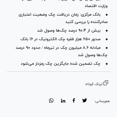
وزارت اقتصاد
بانک مرکزی: زمان دریافت چک وضعیت اعتباری
صادرکننده را بررسی کنید
بیش از ۹۰.۴ درصد چک‌ها وصول شد
صدور ۶۵۰ هزار فقره چک الکترونیک در ۱۶ بانک
مبادله ۸.۶ میلیون چک در تیرماه / حدود ۹۰ درصد
چک‌ها وصول شد
چک تضمین شده جایگزین چک رمزدار می‌شود
لینک کوتاه
هم‌رسانی: