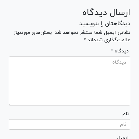
ارسال دیدگاه
دیدگاهتان را بنویسید
نشانی ایمیل شما منتشر نخواهد شد. بخش‌های موردنیاز
علامت‌گذاری شده‌اند *
* دیدگاه
نام
ایمیل