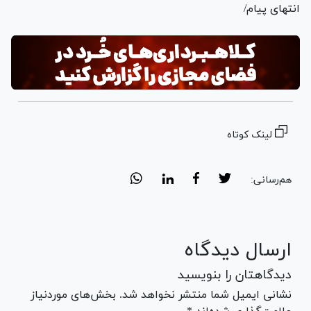
انتهای پیام/
لینک کوتاه
هم‌رسانی:
ارسال دیدگاه
دیدگاهتان را بنویسید
نشانی ایمیل شما منتشر نخواهد شد. بخش‌های موردنیاز