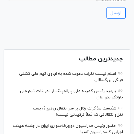
جدیدترین مطالب
اعلام لیست نفرات دعوت شده به اردوی تیم ملی کشتی
فرنگی بزرگسالان
بازدید رئیس کمیته ملی پارالمپیک از تمرینات تیم ملی
پاراتکواندو زنان
شکست مذاکرات رئال بر سر انتقال رودری؟/ بمب
نقل‌وانتقالاتی که فعلاً ترکیدنی نیست!
حضور رئیس فدراسیون دوچرخه‌سواری ایران در جلسه هیئت
اجرایی کنفدراسیون آسیا