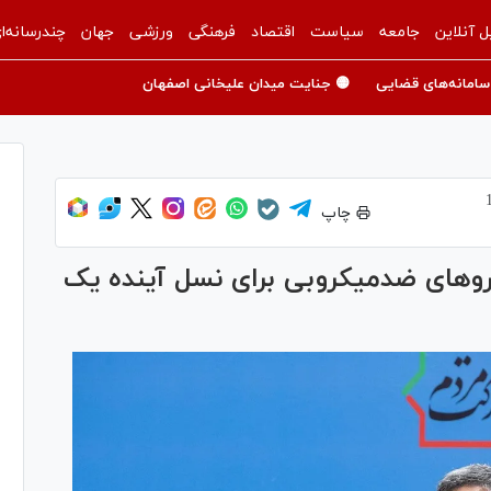
ل آنلاین
جامعه
سیاست
اقتصاد
فرهنگی
ورزشی
جهان
چندرسانه‌ا
سامانه‌های قضایی
🟡 جنایت میدان علیخانی اصفهان
چاپ
و‌های ضدمیکروبی برای نسل آینده یک