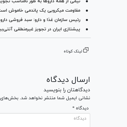
نیمی از همه دارو‌ها به طور نامناسب تجوی
مقاومت میکروبی یک پاندمی خاموش اس
رئیس سازمان غذا و دارو: سبد فروشی دار
پیشتازی ایران در تجویز غیرمنطقی آنتی‌بی
لینک کوتاه
ارسال دیدگاه
دیدگاهتان را بنویسید
نشانی ایمیل شما منتشر نخواهد شد. بخش‌های مو
* دیدگاه