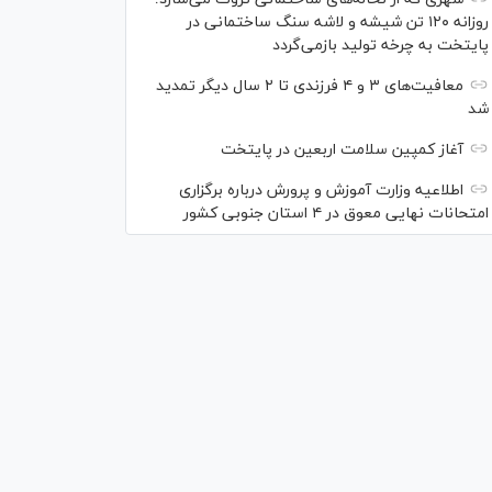
روزانه ۱۲۰ تن شیشه و لاشه سنگ ساختمانی در
پایتخت به چرخه تولید بازمی‌گردد
معافیت‌های ۳ و ۴ فرزندی تا ۲ سال دیگر تمدید
شد
آغاز کمپین سلامت اربعین در پایتخت
اطلاعیه وزارت آموزش و پرورش درباره برگزاری
امتحانات نهایی معوق در ۴ استان جنوبی کشور