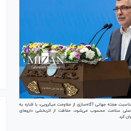
اسبت هفته جهانی آگاه‌سازی از مقاومت میکروبی، با اشاره به
مقاومت میکروبی یکی از ۱۰ تهدید اصلی سلامت محسوب می‌شود، حفاظت از اثربخشی دارو‌های
ن کرد.