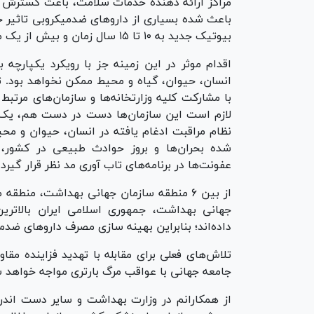
مراکز ارائه دهنده خدمات سلامت، باعث گسترش 
باعث شده بسیاری از دارو‌های ضدمیکروبی تاثیر 
بیوتیک جدید به ۱۰ تا ۱۵ سال زمان و بیش از یک میلیارد دلار هزینه نیاز دارد.
انسان، حیوان، گیاه و محیط ممکن نخواهد بود. تو
با مشارکت کلیه وزارتخانه‌ها و سازمان‌های مرت
لازم است این سازمان‌ها دست در دست هم، یک برن
نظام مراقبت ادغام یافته در انسان، حیوان و مح
شده بحران‌ها و بروز حوادث طبیعی در کشور،
عفونت‌ها در برنامه‌های تاب آوری مد نظر قرار گیرد.
جهانی بهداشت، جمهوری اسلامی ایران بالاتر
داده‌اند؛ بنابراین بهینه سازی مصرف دارو‌های ضد
تلاش‌های فعلی برای مقابله با تهدید فزاینده مقا
جامعه جهانی با عواقب مرگ بارتری مواجه خواهد 
از همکارانم در وزارت بهداشت و سایر دست اندرک