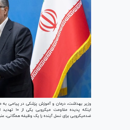
وزیر بهداشت، درمان و آموزش پزشکی در پیامی به من
اینکه پدیده 
ضدمیکروبی برای نسل آینده را یک وظیفه همگانی، عنوا