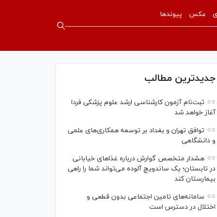
ی
عکس
پیوندها
جدیدترین مطالب
ثبت‌نام آزمون کارشناسی ارشد علوم پزشکی فردا
آغاز خواهد شد
توافق تهران و بغداد بر توسعه همکاری‌های علمی
و دانشگاهی
هشدار متخصص گوارش درباره غذا‌های خیابانی
در تابستان؛ یک ساندویچ آلوده می‌تواند شما را راهی
بیمارستان کند
سامانه‌های تامین اجتماعی بدون قطعی و
اختلال در دسترس است