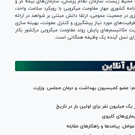
محیط زیست، سازمان نظام پزشکی، سازمان‌های بیمه گر و
نامه کشوری مهار مقاومت میکروبی با رویکرد سلامت واحد،
زی در جمعیت عمومی، ارتقا دانش مبتنی بر شواهد در ارائه
فیت‌های مورد نیاز پیشگیری و کنترل عفونت، بهینه سازی
یت مکانیسم‌های پایش روند مقاومت میکروبی درکشور بکار
رای نسل آینده یک وظیفه همگانی است.
م/ عضو کمیسیون بهداشت و درمان مجلس: وزارت
ماری‌های کلیوی
ل، پیامد‌ها و راهکار‌های مقابله