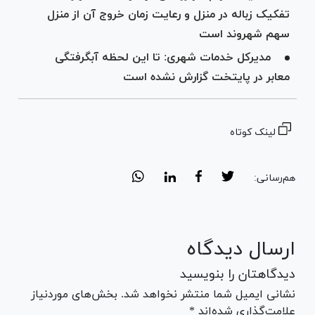
تفکیک زباله در منزل و رعایت زمان خروج آن از منزل
سهم شهروند است
مدیرکل خدمات شهری: تا این لحظه آبگرفتگی
معابر در پایتخت گزارش نشده است
لینک کوتاه
هم‌رسانی:
ارسال دیدگاه
دیدگاهتان را بنویسید
نشانی ایمیل شما منتشر نخواهد شد. بخش‌های موردنیاز
علامت‌گذاری شده‌اند *