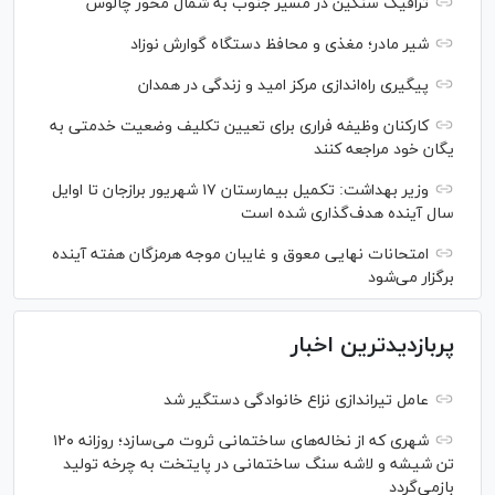
ترافیک سنگین در مسیر جنوب به شمال محور چالوس
شیر مادر؛ مغذی و محافظ دستگاه گوارش نوزاد
پیگیری راه‌اندازی مرکز امید و زندگی در همدان
کارکنان وظیفه فراری برای تعیین تکلیف وضعیت خدمتی به
یگان خود مراجعه کنند
وزیر بهداشت: تکمیل بیمارستان ۱۷ شهریور برازجان تا اوایل
سال آینده هدف‌گذاری شده است
امتحانات نهایی معوق و غایبان موجه هرمزگان هفته آینده
برگزار می‌شود
پربازدیدترین اخبار
عامل تیراندازی نزاع خانوادگی دستگیر شد
شهری که از نخاله‌های ساختمانی ثروت می‌سازد؛ روزانه ۱۲۰
تن شیشه و لاشه سنگ ساختمانی در پایتخت به چرخه تولید
بازمی‌گردد