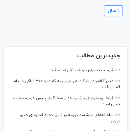
جدیدترین مطالب
شرط جدید برای بازنشستگی اعلام شد
مدیر کلاهبردار شرکت مهاجرتی به کانادا با ۳۰۰ شاکی در دام
قانون افتاد
فراجا: ویدئو‌های بازنشرشده از سخنگوی پلیس درباره حجاب
جعلی است
سامانه‌های هوشمند تهویه در نسل جدید قطار‌های مترو
تهران