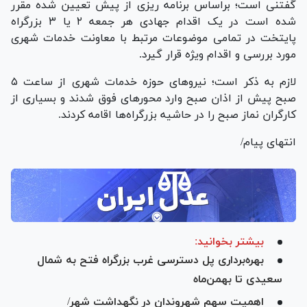
گفتنی است؛ براساس برنامه ریزی از پیش تعیین شده مقرر
شده است در یک اقدام جهادی هر جمعه ۲ یا ۳ بزرگراه
پایتخت در تمامی موضوعات مرتبط با معاونت خدمات شهری
مورد بررسی و اقدام ویژه قرار گیرد.
لازم به ذکر است؛ نیرو‌های حوزه خدمات شهری از ساعت ۵
صبح پیش از اذان صبح وارد محور‌های فوق شدند و بسیاری از
کارگران نماز صبح را در حاشیه بزرگراه‌ها اقامه کردند.
انتهای پیام/
بیشتر بخوانید:
بهره‌برداری پل دسترسی غرب بزرگراه فتح به شمال
سعیدی تا بهمن‌ماه
اهمیت سهم شهروندان در نگهداشت شهر/