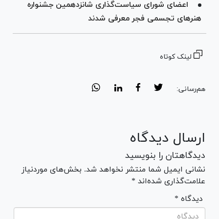
اعضای شورای سیاست‌گذاری شانزدهمین جشنواره
هنر‌های تجسمی فجر معرفی شدند
لینک کوتاه
هم‌رسانی:
ارسال دیدگاه
دیدگاهتان را بنویسید
نشانی ایمیل شما منتشر نخواهد شد. بخش‌های موردنیاز
علامت‌گذاری شده‌اند *
* دیدگاه