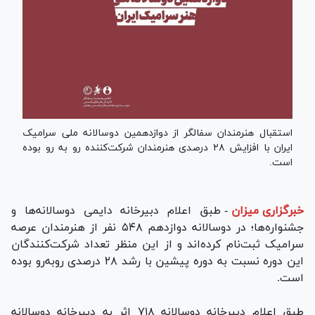
استقبال هنرمندان سفالگر از دوازدهمین دوسالانه ملی سرامیک
ایران با افزایش ۲۸ درصدی هنرمندان شرکت‌کننده رو به رو بوده
است.
خبرگزاری میزان
-
طبق اعلام دبیرخانه دایمی دوسالانه‌ها و
جشنواره‌ها؛ در دوسالانه دوازدهم ۵۴۸ نفر از هنرمندان عرصه
سرامیک ثبت‌نام کرده‌اند و از این منظر تعداد شرکت‌کنندگان
این دوره نسبت به دوره پیشین با رشد ۲۸ درصدی روبه‌رو بوده
است.
طبق اعلام دبیرخانه دوسالانه ۷۱۸ اثر به دبیرخانه دوسالانه