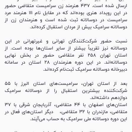
ارسال شده است. ۴۳۷ هنرمند زن سرامیست متقاضی حضور
در این رویداد هنری بوده‌اند که در مقابل نام ۱۱۱ هنرمند مرد
سرامیست در دوسالانه ثبت شده است و هنرمندان زن از
دوسالانه سرامیک بیش از مردان استقبال کرده‌اند.
نسبت حضور شرکت‌کنندگان تهرانی و غیرتهرانی در این
دوسالانه نیز تقریباً بیشتر از سایر استان‌ها بوده است. از
استان تهران ۲۵۸ نفر متقاضی حضور در بخش نهایی
دوسالانه‌اند. در این دوره هنرمندان ۲۸ استان در سامانه
دبیرخانه دوسالانه سرامیک ثبت‌نام کرده‌اند.
بعد از استان تهران، سرامیست‌های استان البرز با ۵۵
شرکت‌کننده بیشترین استقبال را از دوسالانه سرامیک
دوازدهم داشته‌اند.
استان‌های اصفهان با ۴۴ متقاضی، آذربایجان شرقی با ۳۷
متقاضی، مازندران با ۳۲ متقاضی، دیگر استان‌های فعال در
این دوره دوسالانه ملی سرامیک به حساب می‌آیند.