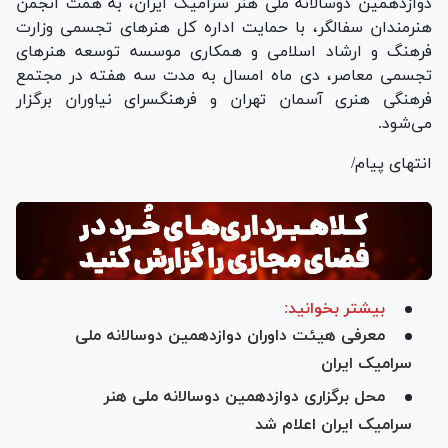
دوازدهمین دوسالانه ملی هنر سرامیک ایران، به همت انجمن
هنرمندان سفالگر، با حمایت اداره کل هنر‌های تجسمی وزارت
فرهنگ و ارشاد اسلامی و همکاری موسسه توسعه هنر‌های
تجسمی معاصر، دی ماه امسال به مدت سه هفته در مجتمع
فرهنگی هنری آسمان تهران و فرهنگسرای نیاوران برگزار
می‌شود.
انتهای پیام/
بیشتر بخوانید:
معرفی هیئت داوران دوازدهمین دوسالانه ملی
سرامیک ایران
محل برگزاری دوازدهمین دوسالانه ملی هنر
سرامیک ایران اعلام شد ​