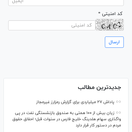
* کد امنیتی
جدیدترین مطالب
پاداش ۲۷ میلیاردی برای گزارش رمزارز غیرمجاز
زیان بیش از ۱۰۰ همتی به صندوق بازنشستگی نفت در پی
واگذاری سهام هلدینگ خلیج فارس در سنوات قبل؛ احقاق حقوق
مردم در دستور کار قرار دارد