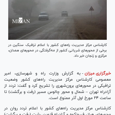
کارشناس مرکز مدیریت راه‌های کشور با اعلام ترافیک سنگین در
برخی از محور‌های شریانی کشور از مه‌گرفتگی در محور‌های همدان،
مرکزی و زنجان خبر داد.
خبرگزاری میزان
-
به گزارش وزارت راه و شهرسازی، امیر
معصومی کارشناس مرکز مدیریت راه‌های کشور وضعیت
ترافیکی در محور‌های برون‌شهری را تشریح کرد و گفت: تردد از
آزادراه تهران – شمال و محور چالوس مسیر (رفت و برگشت) تا
ساعت ۲۴ مورخ اول آذر ممنوع است.
کارشناس مرکز مدیریت راه‌های کشور با اعلام تردد روان در
محور‌های هراز، فیروزکوه و آزادراه قزوین رشت (رفت و برگشت)