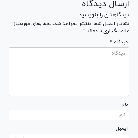
ارسال دیدگاه
دیدگاهتان را بنویسید
نشانی ایمیل شما منتشر نخواهد شد. بخش‌های موردنیاز
علامت‌گذاری شده‌اند *
* دیدگاه
نام
ایمیل