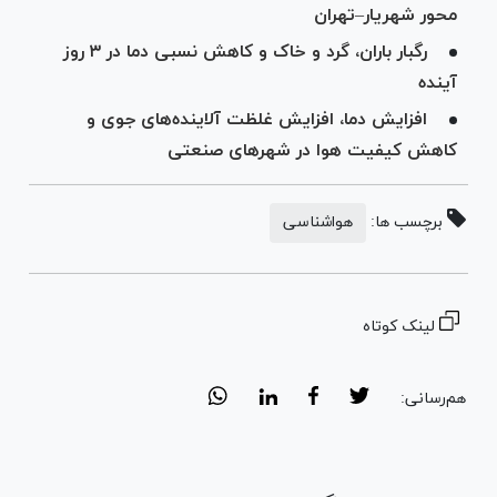
محور شهریار–تهران
رگبار باران، گرد و خاک و کاهش نسبی دما در ۳ روز
آینده
افزایش دما، افزایش غلظت آلاینده‌های جوی و
کاهش کیفیت هوا در شهر‌های صنعتی
برچسب ها:
هواشناسی
لینک کوتاه
هم‌رسانی: