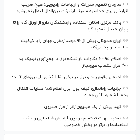
سازمان تنظیم مقررات و ارتباطات رادیویی: هیچ ضریب
افزایشی برای محاسبه مصرف اینترنت بین‌الملل اعمال نمی‌شود
بانک مرکزی امکان استفاده واردکنندگان دارو از اوراق گام را تا
پایان امسال تمدید کرد
ایران همچنان بیش از ۹۲ درصد زعفران جهان را با کیفیت
مطلوب تولید می‌کند
اصلاح ۲۳۹۵ مگاوات بار شبکه برق با جمع‌آوری نزدیک به
۲۰۰ هزار انشعاب غیرمجاز
احتمال وقوع رعد و برق در برخی نقاط کشور طی روز‌های آینده
جزئیات راه‌اندازی کیف پول ایران اعلام شد/ عملیات انتقال
وجه با شماره تلفن همراه
تردد بیش از یک میلیون زائر از مرز خسروی
تمدید مهلت ثبت‌نام دومین فراخوان شناسایی و جذب
استعداد‌های برتر در بخش خصوصی