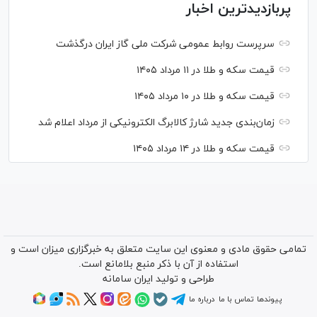
پربازدیدترین اخبار
سرپرست روابط عمومی شرکت ملی گاز ایران درگذشت
قیمت سکه و طلا در ۱۱ مرداد ۱۴۰۵
قیمت سکه و طلا در ۱۰ مرداد ۱۴۰۵
زمان‌بندی جدید شارژ کالابرگ الکترونیکی از مرداد اعلام شد
قیمت سکه و طلا در ۱۴ مرداد ۱۴۰۵
تمامی حقوق مادی و معنوی این سایت متعلق به خبرگزاری میزان است و
استفاده از آن با ذکر منبع بلامانع است.
طراحی و تولید
ایران سامانه
پیوندها
تماس با ما
درباره ما