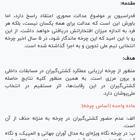
مقدمه:
فدراسیون بر موضوع عدالت محوری اعتقاد راسخ دارد، اما
باورش این است که عدالت برای همه یکسان نیست، بلکه هر
فرد به اندازه میزان افتخاراتش دریافتی خواهد داشت. از این
رو با این امید که این چرخه ماندگار شود، در ۵ سال اخیر چرخه
انتخابی تیم ملی تدوین و به اجرا گذاشته شده است.
هدف:
منظور از چرخه ارزیابی عملکرد کشتی‌گیران در مسابقات داخلی
و برون مرزی است. به همین منظور کلیه نتایج حاصله
کشتی‌گیران در این رقابت‌ها، اثر مستقیم در انتخاب
ملی‌پوشان دارد.
ماده واحده (اساس چرخه):
الف: عدم حضور کشتی‌گیران در چرخه به منزله حذف از آن
است.
ب: در چرخه نگاه ویژه‌ای به مدال آوران جهانی و المپیک، و نگاه