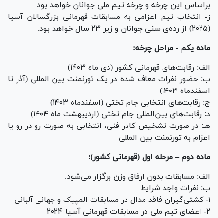
براساس این چرخه و چرخه تیم ملی جوانان خواهد بود.
ز- انتخاب تیم اعزامی به مسابقات قهرمانی بزرگسالان آسیا
(۲۰۲۵) از رده‌ی سنی جوانان و زیر ۲۳ سال خواهد بود.
ماده یکم - مراحل چرخه:
الف: رقابت‌های قهرمانی کشور (دی ماه ۱۴۰۳)
ب: حضور نفرات معاف شده در یک تورنمنت بین المللی (آذر تا
اسفندماه ۱۴۰۳)
ج: رقابت‌های انتخابی جام تختی (اسفندماه ۱۴۰۳)
د: رقابت‌های بین‌المللی جام تختی (اردیبهشت ماه ۱۴۰۴)
هـ: در صورت تشخیص کادر فنی، انتخابی به صورت رو در رو یا
اعزام به تورنمنت بین المللی
ماده دوم – مرحله اول (قهرمانی کشور):
الف: مسابقات بدون ارفاق وزن برگزار می‌شود.
ب: نفرات واجد شرایط
۱- کشتی‌گیران فاقد مدال در مسابقات المپیک و جهانی آلبانی
۲- اعضاى تیم ملى در مسابقات قهرمانی آسیا ۲۰۲۴