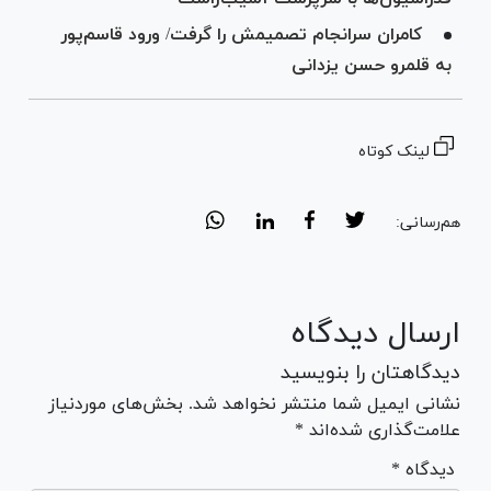
کامران سرانجام تصمیمش را گرفت/ ورود قاسم‌پور
به قلمرو حسن یزدانی
لینک کوتاه
هم‌رسانی:
ارسال دیدگاه
دیدگاهتان را بنویسید
نشانی ایمیل شما منتشر نخواهد شد. بخش‌های موردنیاز
علامت‌گذاری شده‌اند *
* دیدگاه