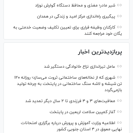
شیر مادر؛ مغذی و محافظ دستگاه گوارش نوزاد
پیگیری راه‌اندازی مرکز امید و زندگی در همدان
کارکنان وظیفه فراری برای تعیین تکلیف وضعیت خدمتی به
یگان خود مراجعه کنند
پربازدیدترین اخبار
عامل تیراندازی نزاع خانوادگی دستگیر شد
شهری که از نخاله‌های ساختمانی ثروت می‌سازد؛ روزانه ۱۲۰
تن شیشه و لاشه سنگ ساختمانی در پایتخت به چرخه تولید
بازمی‌گردد
معافیت‌های ۳ و ۴ فرزندی تا ۲ سال دیگر تمدید شد
آغاز کمپین سلامت اربعین در پایتخت
اطلاعیه وزارت آموزش و پرورش درباره برگزاری امتحانات
نهایی معوق در ۴ استان جنوبی کشور