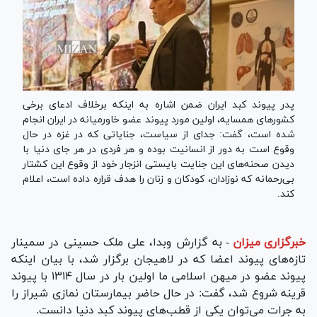
پدر پیوند کبد ایران ضمن اشاره به اینکه برخلاف ادعای برخی
کشور‌های همسایه، اولین مورد پیوند عضو خاورمیانه در ایران انجام
شده است، گفت: جدای از سیاست، جنایاتی که در غزه در حال
وقوع است به دور از انسانیت بوده و هر فردی در هر جای دنیا با
دیدن صحنه‌های این جنایت بایستی انزجار خود از وقوع این کشتار
بی‌رحمانه که نوزادان، کودکان و زنان را هدف قراره داده است، اعلام
کند.
خبرگزاری میزان
-
به گزارش وبدا، علی ملک حسینی در سمینار
تازه‌های پیوند اعضا که در لاهیجان برگزار شد، با بیان اینکه
پیوند عضو در میهن اسلامی ما اولین بار در سال ۱۳۱۴ با پیوند
قرینه شروع شد، گفت: در حال حاضر بیمارستان نمازی شیراز را
به جرات می‌توان یکی از قطب‌های پیوند کبد دنیا دانست.