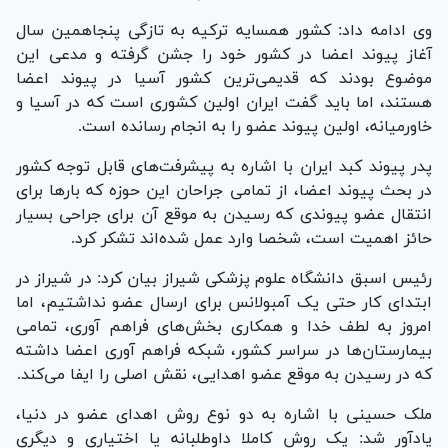
وی ادامه داد: کشور همسایه ترکیه به تازگی پنجاهمین سال
آغاز پیوند اعضا در کشور خود را جشن گرفته و مدعی این
موضوع بودند که قدیمی‌ترین کشور آسیا در پیوند اعضا
هستند، اما باید گفت ایران اولین کشوری است که در آسیا و
خاورمیانه، اولین پیوند عضو را به انجام رسانده است.
پدر پیوند کبد ایران با اشاره به پیشرفت‌های قابل توجه کشور
در بحث پیوند اعضا، از تمامی جراحان این حوزه که بار‌ها برای
انتقال عضو پیوندی که رسیدن به موقع آن برای جراحی بسیار
حائز اهمیت است، شخصا وارد عمل شده‌اند تشکر کرد.
رئیس اسبق دانشگاه علوم پزشکی شیراز بیان کرد: در شیراز در
ابتدای کار حتی یک آمبولانس برای ارسال عضو نداشتیم، اما
امروز به لطف خدا و همکاری بخش‌های فراهم آوری، تمامی
بیمارستان‌ها در سراسر کشور، شبکه فراهم آوری اعضا داشته
که در رسیدن به موقع عضو اهدایی، نقش اصلی را ایفا می‌کند.
ملک حسینی با اشاره به دو نوع روش اهدای عضو در دنیا،
یادآور شد: یک روش کاملا داوطلبانه یا اختیاری و دیگری