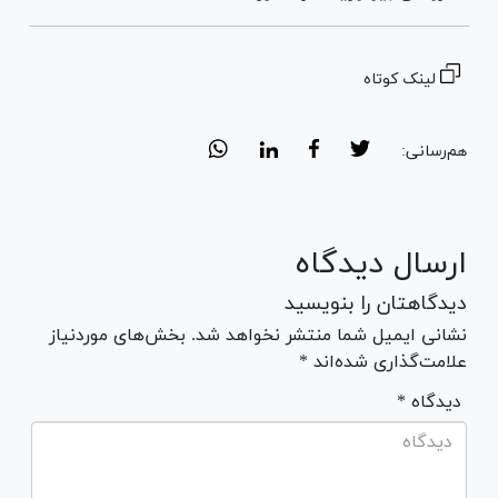
لینک کوتاه
هم‌رسانی:
ارسال دیدگاه
دیدگاهتان را بنویسید
نشانی ایمیل شما منتشر نخواهد شد. بخش‌های موردنیاز
علامت‌گذاری شده‌اند *
* دیدگاه