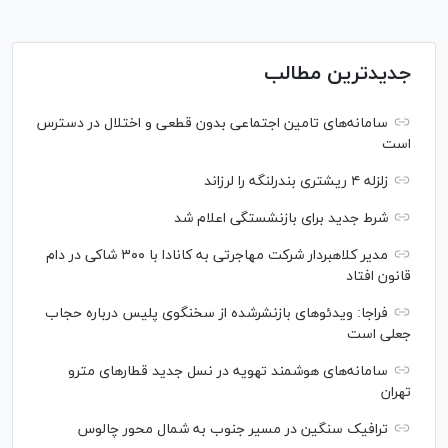
جدیدترین مطالب
سامانه‌های تامین اجتماعی بدون قطعی و اختلال در دسترس
است
زلزله ۴ ریشتری بندرلنگه را لرزاند
شرط جدید برای بازنشستگی اعلام شد
مدیر کلاهبردار شرکت مهاجرتی به کانادا با ۳۰۰ شاکی در دام
قانون افتاد
فراجا: ویدئو‌های بازنشرشده از سخنگوی پلیس درباره حجاب
جعلی است
سامانه‌های هوشمند تهویه در نسل جدید قطار‌های مترو
تهران
ترافیک سنگین در مسیر جنوب به شمال محور چالوس