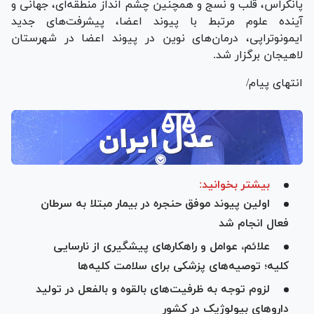
پانکراس، قلب و نسج و همچنین چشم انداز منطقه‌ای، جهانی و
آینده علوم مرتبط با پیوند اعضا، پیشرفت‌های جدید
ایمونوتراپی، درمان‌های نوین در پیوند اعضا در شهرستان
لاهیجان برگزار شد.
انتهای پیام/
بیشتر بخوانید:
اولین پیوند موفق حنجره در بیمار مبتلا به سرطان
فعال انجام شد
علائم، عوامل و راهکار‌های پیشگیری از نارسایی
کلیه؛ توصیه‌های پزشکی برای سلامت کلیه‌ها
لزوم توجه به ظرفیت‌های بالقوه و بالفعل در تولید
دارو‌های بیولوژیک در کشور