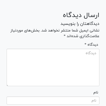
ارسال دیدگاه
دیدگاهتان را بنویسید
نشانی ایمیل شما منتشر نخواهد شد. بخش‌های موردنیاز
علامت‌گذاری شده‌اند *
* دیدگاه
نام