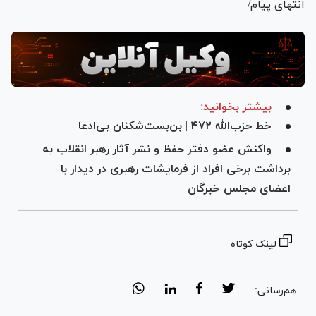
انتهای پیام/
بیشتر بخوانید:
خط حزب‌الله ۴۷۲ | بن‌بست‌شکنان بی‌ادعا
واکنش عضو دفتر حفظ و نشر آثار رهبر انقلاب به
برداشت برخی افراد از فرمایشات رهبری در دیدار با
اعضای مجلس خبرگان
لینک کوتاه
هم‌رسانی: