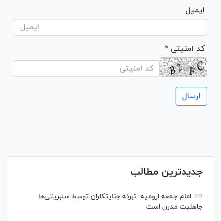
ایمیل
* کد امنیتی
جدیدترین مطالب
امام جمعه ارومیه: تبرئه جنایتکاران توسط سلبریتی‌ها
جاهلیت مدرن است