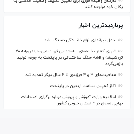
کارکنان وظیفه فراری برای تعیین تکلیف وضعیت خدمتی به
یگان خود مراجعه کنند
پربازدیدترین اخبار
عامل تیراندازی نزاع خانوادگی دستگیر شد
شهری که از نخاله‌های ساختمانی ثروت می‌سازد؛ روزانه ۱۲۰
تن شیشه و لاشه سنگ ساختمانی در پایتخت به چرخه تولید
بازمی‌گردد
معافیت‌های ۳ و ۴ فرزندی تا ۲ سال دیگر تمدید شد
آغاز کمپین سلامت اربعین در پایتخت
اطلاعیه وزارت آموزش و پرورش درباره برگزاری امتحانات
نهایی معوق در ۴ استان جنوبی کشور