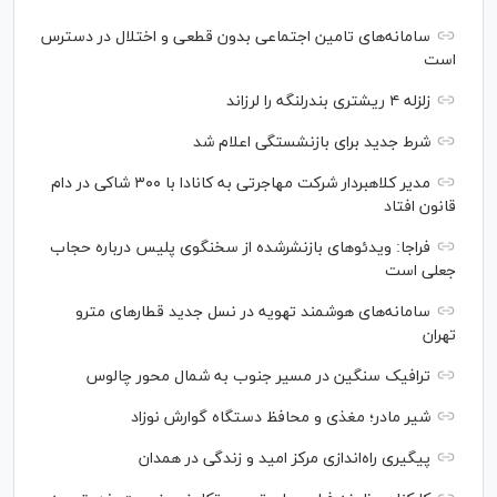
سامانه‌های تامین اجتماعی بدون قطعی و اختلال در دسترس
است
زلزله ۴ ریشتری بندرلنگه را لرزاند
شرط جدید برای بازنشستگی اعلام شد
مدیر کلاهبردار شرکت مهاجرتی به کانادا با ۳۰۰ شاکی در دام
قانون افتاد
فراجا: ویدئو‌های بازنشرشده از سخنگوی پلیس درباره حجاب
جعلی است
سامانه‌های هوشمند تهویه در نسل جدید قطار‌های مترو
تهران
ترافیک سنگین در مسیر جنوب به شمال محور چالوس
شیر مادر؛ مغذی و محافظ دستگاه گوارش نوزاد
پیگیری راه‌اندازی مرکز امید و زندگی در همدان