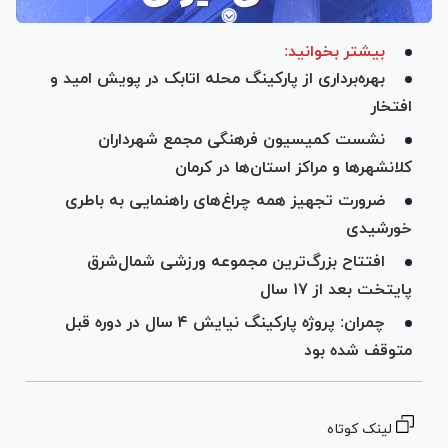
بیشتر بخوانید:
بهره‌برداری از پارکینگ محله اتابک در پویش امید و
افتخار
نشست کمیسیون فرهنگی مجمع شهرداران
کلانشهرها و مراکز استان‌ها در کرمان
ضرورت تجهیز همه چراغ‌های راهنمایی به باطری
خورشیدی
افتتاح بزرگ‌ترین مجموعه ورزشی شمال‌شرق
پایتخت بعد از ۱۷ سال
چمران: پروژه پارکینگ نیایش ۴ سال در دوره قبل
متوقف شده بود
لینک کوتاه