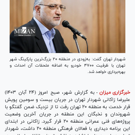
شهردار تهران گفت: به‌زودی در منطقه ۲۰ بزرگ‌ترین پارکینگ شهر
تهران با ظرفیت ۴۷۰۰ خودرو به اضافه ملحقات آن احداث و
بهره‌برداری خواهد شد.
خبرگزاری میزان
-
به گزارش شهر، صبح امروز (۲۴ آبان ۱۴۰۳)
علیرضا زاکانی شهردار تهران در جریان بیست و سومین پویش
قرار خدمت به منطقه ۲۰ تهران رفت تا از نزدیک ضمن گفتگو با
شهروندان و نخبگان این منطقه در جریان آخرین وضعیت
پروژه‌های فنی عمرانی منطقه ۲۰ قرار گیرد. زاکانی در ابتدای
این برنامه دیداری با فعالان فرهنگی منطقه ۲۰ داشت، شهردار