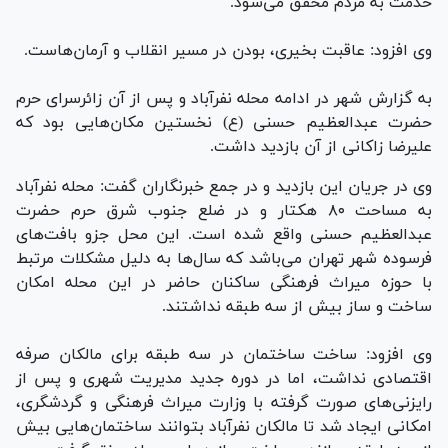
خدمت به مردم محقق می‌شود.
وی افزود: عاقبت بخیری، بودن در مسیر انقلاب و آرمان‌هاست.
به گزارش شهر در ادامه محله نفرآباد و پس از آن زائرسرای حرم
حضرت عبدالعظیم حسنی (ع) نخستین مکان‌هایی بود که
علیرضا زاکانی از آن بازدید داشت.
وی در جریان این بازدید و در جمع خبرنگاران گفت: محله نفرآباد
به مساحت ۸۰ هکتار و در ضلع جنوب شرق حرم حضرت
عبدالعظیم حسنی واقع شده است. این محل جزو بافت‌های
فرسوده شهر تهران می‌باشد که سال‌ها به دلیل مشکلات مرتبط
با حوزه میراث فرهنگی ساکنان حاضر در این محله امکان
ساخت و ساز بیش از سه طبقه نداشتند.
وی افزود: ساخت ساختمان در سه طبقه برای مالکان صرفه
اقتصادی نداشت، اما در دوره جدید مدیریت شهری و پس از
رایزنی‌های صورت گرفته با وزارت میراث فرهنگی و گردشگری،
امکانی ایجاد شد تا مالکان نفرآباد بتوانند ساختمان‌هایی بیش