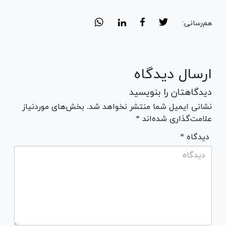
هم‌رسانی:
ارسال دیدگاه
دیدگاهتان را بنویسید
نشانی ایمیل شما منتشر نخواهد شد. بخش‌های موردنیاز
علامت‌گذاری شده‌اند *
* دیدگاه