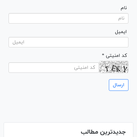
نام
ایمیل
* کد امنیتی
جدیدترین مطالب