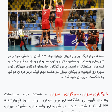
هفته نهم لیگ برتر والیبال چهارشنبه، ۲۳ آبان با شش دیدار در
شهرهای رفسنجان، مشهد، تهران، نور، سیرجان و یزد پیگیری شد و
تیم‌های صنعتگران امید، پاس گرگان، چادرملو اردکان، مهرگان نور،
شهرداری ارومیه و پیکان تهران در هفته نهم لیگ برتر مردان موفق
به شکست حریفان خود شدند.
خبرگزاری میزان
-
خبرگزاری میزان
- هفته نهم مسابقات
والیبال قهرمانی باشگاه‌های برتر مردان ایران امروز (چهارشنبه
۲۳ آبان) با شش دیدار در شهر‌های رفسنجان، مشهد، تهران،