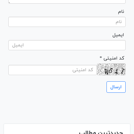
نام
ایمیل
* کد امنیتی
جدیدترین مطالب