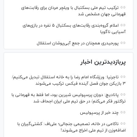
ترکیب تیم ملی بسکتبال با ویلچر مردان برای رقابت‌های
قهرمانی جهان مشخص شد
اعلام گروه‌بندی رقابت‌های بسکتبال ۵ نفره در بازی‌های
آسیایی ناگویا
پورحیدری همچنان در جمع آبی‌پوشان استقلال
پربازدیدترین اخبار
تاجرنیا: ورزشگاه امام رضا را به خانه استقلال تبدیل می‌کنیم/
۳ بازیکن جوان فصل آینده فیکس ترکیب می‌شوند
پانادیچ: دوران پرسپولیس شیرین بود، اما فقط به قهرمانی با
تراکتور فکر می‌کنم/ در حق تیم ملی ایران اجحاف شد
چند خبر از پرسپولیس
ناکامی در خانه، تصمیمی جنجالی؛ علی‌اف: کشتی‌گیران با
اضافه‌وزن از تیم ملی اخراج می‌شوند!