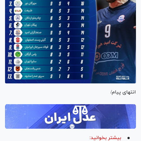
انتهای پیام/
بیشتر بخوانید: