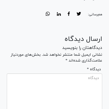
هم‌رسانی:
ارسال دیدگاه
دیدگاهتان را بنویسید
نشانی ایمیل شما منتشر نخواهد شد. بخش‌های موردنیاز
علامت‌گذاری شده‌اند *
* دیدگاه