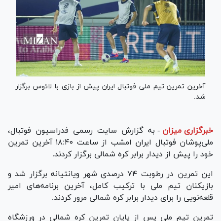
آخرین تمرین تیم ملی فوتبال ایران پیش از بازی با لائوس برگزار
شد.
خبرگزاری میزان
-
به گزارش سایت رسمی فدراسیون فوتبال،
ملی‌پوشان فوتبال ایران امشب از ساعت ١٨:۴٠ آخرین تمرین
خود را پیش از دیدار برابر کره شمالی برگزار کردند.
این تمرین در رطوبت ٧۴ درصدی شهر ویانتیانه برگزار شد و
بازیکنان تیم ملی با ترکیب کامل، آخرین برنامه‌های امیر
قلعه‌نویی را برای دیدار برابر کره شمالی مرور کردند.
تمرین تیم ملی پس از پایان تمرین کره شمالی در ورزشگاه