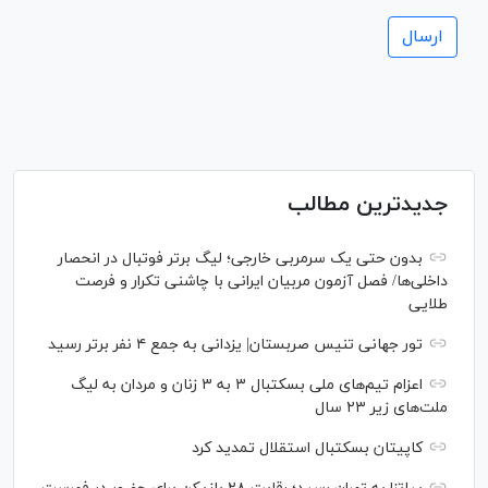
جدیدترین مطالب
بدون حتی یک سرمربی خارجی؛ لیگ برتر فوتبال در انحصار
داخلی‌ها/ فصل آزمون مربیان ایرانی با چاشنی تکرار و فرصت
طلایی
تور جهانی تنیس صربستان| یزدانی به جمع ۴ نفر برتر رسید
اعزام تیم‌های ملی بسکتبال ۳ به ۳ زنان و مردان به لیگ
ملت‌های زیر ۲۳ سال
کاپیتان بسکتبال استقلال تمدید کرد