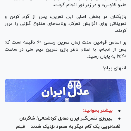
«نیو لائوس» و در زیر نور انجام گرفت.
بازیکنان در بخش اصلی این تمرین، پس از گرم کردن و
تمریناتی برای افزایش تمرکز، برنامه‌های متنوع گلزنی را مرور
کردند.
بر اساس قوانین مدت زمان تمرین رسمی ۶٠ دقیقه است که
پس از انجام، با اعلام ناظر بازی تمرین تیم ملی در ساعت
١٩:۴٠ به پایان رسید.
انتهای پیام/
بیشتر بخوانید:
پیروزی نفس‌گیر ایران مقابل کره‌شمالی/ شاگردان
قلعه‌نویی یک گام دیگر به صعود نزدیک شدند + فیلم