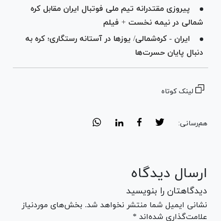
پیروزی مقتدرانه تیم ملی فوتبال ایران مقابل کره
شمالی در نیمه نخست + فیلم
ایران - کره‌شمالی/ یوز‌ها در آستانه رستگاری؛ کره به
دنبال پایان حسرت‌ها
لینک کوتاه
هم‌رسانی:
ارسال دیدگاه
دیدگاهتان را بنویسید
نشانی ایمیل شما منتشر نخواهد شد. بخش‌های موردنیاز
علامت‌گذاری شده‌اند *