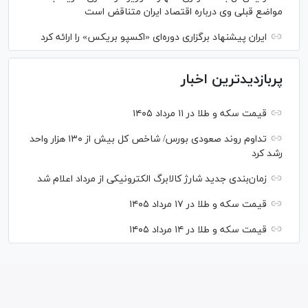
مواضع قبلی وی درباره اقتصاد ایران متناقض است
ایران پیشنهاد برگزاری دوره‌ای «اکسپو بریکس» را ارائه کرد
پربازدیدترین اخبار
قیمت سکه و طلا در ۱۱ مرداد ۱۴۰۵
تداوم روند صعودی بورس/ شاخص کل بیش از ۱۳۰ هزار واحد
رشد کرد
زمان‌بندی جدید شارژ کالابرگ الکترونیکی از مرداد اعلام شد
قیمت سکه و طلا در ۱۷ مرداد ۱۴۰۵
قیمت سکه و طلا در ۱۴ مرداد ۱۴۰۵