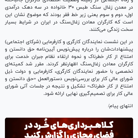
در معدن زغال سنگ طبس ۳۰ خانواده در سه دهک درآمدی
اول، دوم و سوم یعنی زیر خط فقر بودند که موضوع نشان این
است که کارگران معادن زغال‌سنگ در ایران در شرایط بسیار
سخت زندگی می‌کنند.
در این نشست نمایندگان کارگری و کارفرمایی (شرکای اجتماعی)
پیشنهادات‌شان را درباره پیش‌نویس آیین‌نامه حق دانستن و
امتناع از کار خطرناک و نحوه ارتقاء نظام جبران خدمت برای
کارگران معادن زغال‌سنگ اظهار‌نظر کردند. مقرر شد کمیته‌ای
تخصصی با حضور نمایندگان کارگری، کارفرمایی و دولت ذیل
شورای عالی کار برای بررسی‌نویس دستورالعمل «حق دانستن و
امتناع از کار خطرناک» تشکیل و نتیجه در جلسات آتی شورای
عالی کار برای تصمیم‌گیری نهایی ارائه شود.
انتهای پیام/