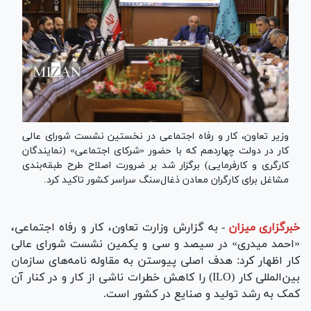
وزیر تعاون، کار و رفاه اجتماعی در نخستین نشست شورای عالی
کار در دولت چهاردهم که با حضور «شرکای اجتماعی» (نمایندگان
کارگری و کارفرمایی) برگزار شد بر ضرورت اصلاح طرح طبقه‌بندی
مشاغل برای کارگران معادن ذغال‌سنگ سراسر کشور تاکید کرد.
خبرگزاری میزان
-
به گزارش وزارت تعاون، کار و رفاه اجتماعی،
«احمد میدری» در سیصد و سی و یکمین نشست شورای عالی
کار اظهار کرد: هدف اصلی پیوستن به مقاوله نامه‌های سازمان
بین‌المللی کار (ILO) را کاهش خطرات ناشی از کار و در کنار آن
کمک به رشد تولید و صنایع در کشور است.