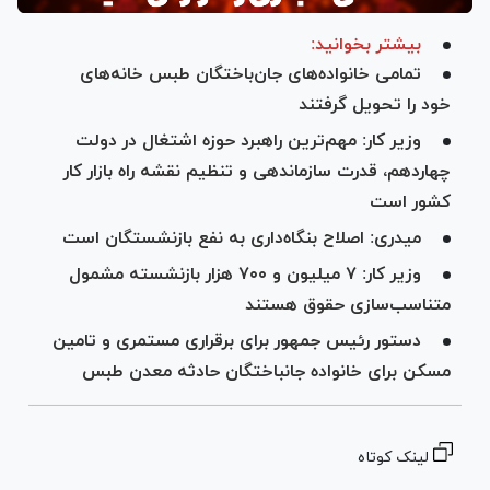
بیشتر بخوانید:
تمامی خانواده‌های جان‌باختگان طبس خانه‌های
خود را تحویل گرفتند
وزیر کار: مهم‌ترین راهبرد حوزه اشتغال در دولت
چهاردهم، قدرت سازماندهی و تنظیم نقشه راه بازار کار
کشور است
میدری: اصلاح بنگاه‌داری به نفع بازنشستگان است
وزیر کار: ۷ میلیون و ۷۰۰ هزار بازنشسته مشمول
متناسب‌سازی حقوق هستند
دستور رئیس جمهور برای برقراری مستمری و تامین
مسکن برای خانواده جانباختگان حادثه معدن طبس
لینک کوتاه