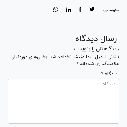
هم‌رسانی:
ارسال دیدگاه
دیدگاهتان را بنویسید
نشانی ایمیل شما منتشر نخواهد شد. بخش‌های موردنیاز
علامت‌گذاری شده‌اند *
* دیدگاه