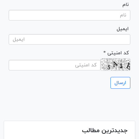
نام
ایمیل
* کد امنیتی
جدیدترین مطالب