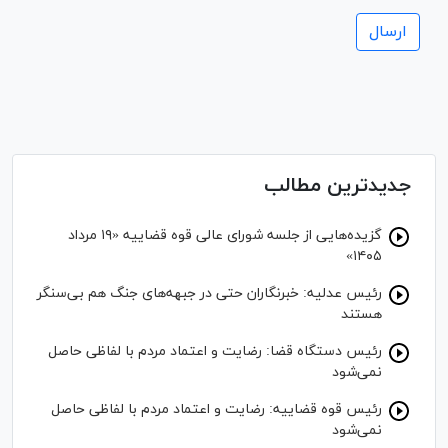
جدیدترین مطالب
گزیده‌هایی از جلسه شورای عالی قوه قضاییه «۱۹ مرداد
۱۴۰۵»
رئیس عدلیه: خبرنگاران حتی در جبهه‌های جنگ هم بی‌سنگر
هستند
رئیس دستگاه قضا: رضایت و اعتماد مردم با لفاظی حاصل
نمی‌شود
رئیس قوه قضاییه: رضایت و اعتماد مردم با لفاظی حاصل
نمی‌شود