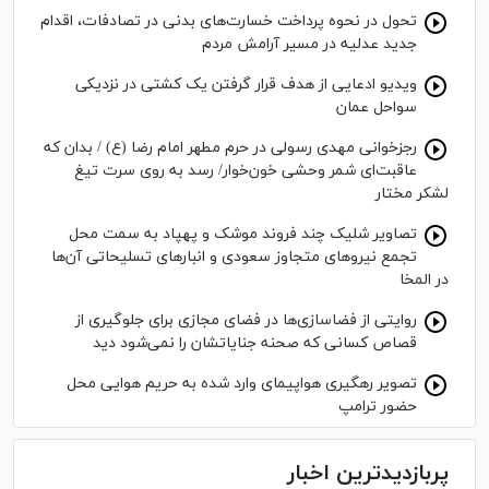
تحول در نحوه پرداخت خسارت‌های بدنی در تصادفات، اقدام
جدید عدلیه در مسیر آرامش مردم
ویدیو ادعایی از هدف قرار گرفتن یک کشتی در نزدیکی
سواحل عمان
رجزخوانی مهدی رسولی در حرم مطهر امام رضا (ع) / بدان که
عاقبت‌ای شمر وحشی خون‌خوار/ رسد به روی سرت تیغ
لشکر مختار
تصاویر شلیک چند فروند موشک و پهپاد به سمت محل
تجمع نیروهای متجاوز سعودی و انبار‌های تسلیحاتی آن‌ها
در المخا
روایتی از فضاسازی‌ها در فضای مجازی برای جلوگیری از
قصاص کسانی که صحنه جنایاتشان را نمی‌شود دید
تصویر رهگیری هواپیمای وارد شده به حریم هوایی محل
حضور ترامپ
پربازدیدترین اخبار