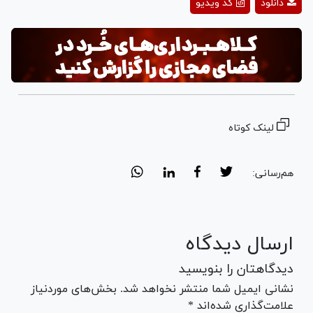
دانلود
کد ویدیو
Video
لینک کوتاه
هم‌رسانی:
ارسال دیدگاه
دیدگاهتان را بنویسید
نشانی ایمیل شما منتشر نخواهد شد. بخش‌های موردنیاز
علامت‌گذاری شده‌اند *