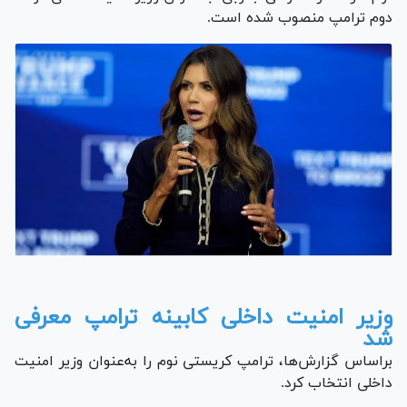
دوم ترامپ منصوب شده است.
وزیر امنیت داخلی کابینه ترامپ معرفی
شد
براساس گزارش‌ها، ترامپ کریستی نوم را به‌عنوان وزیر امنیت
داخلی انتخاب کرد.