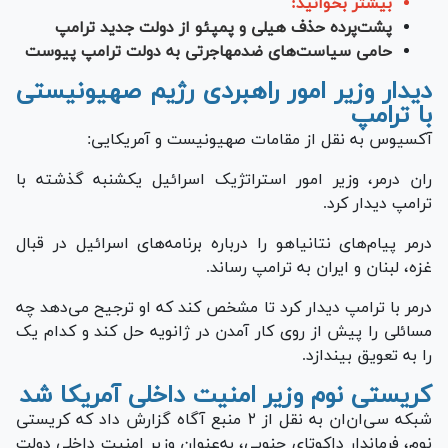
بیشتر بخوانید:
پشت‌پرده حذف هیلی و پمپئو از دولت جدید ترامپ
حامی سیاست‌های ضدمهاجرتی به دولت ترامپ پیوست
دیدار وزیر امور راهبردی رژیم صهیونیستی
با ترامپ
آکسیوس به نقل از مقامات صهیونیست و آمریکایی:
ران درمر، وزیر امور استراتژیک اسرائیل یکشنبه گذشته با
ترامپ دیدار کرد.
درمر پیام‌های نتانیاهو را درباره برنامه‌های اسرائیل در قبال
غزه، لبنان و ایران به ترامپ رساند.
درمر با ترامپ دیدار کرد تا مشخص کند که او ترجیح می‌دهد چه
مسائلی را پیش از روی کار آمدن در ژانویه حل کند و کدام یک
را به تعویق بیندازد.
کریستی نوم وزیر امنیت داخلی آمریکا شد
شبکه سی‌ان‌ان به نقل از ۲ منبع آگاه گزارش داد که کریستی
نوم، فرماندار داکوتای جنوبی، به‌عنوان وزیر امنیت داخلی دولت