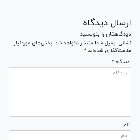
ارسال دیدگاه
دیدگاهتان را بنویسید
نشانی ایمیل شما منتشر نخواهد شد. بخش‌های موردنیاز
علامت‌گذاری شده‌اند *
* دیدگاه
نام