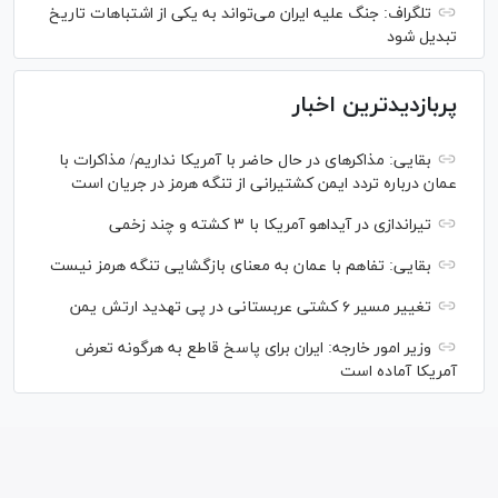
تلگراف: جنگ علیه ایران می‌تواند به یکی از اشتباهات تاریخ
تبدیل شود
پربازدیدترین اخبار
بقایی: مذاکره‎ای در حال حاضر با آمریکا نداریم/ مذاکرات با
عمان درباره تردد ایمن کشتیرانی از تنگه هرمز در جریان است
تیراندازی در آیداهو آمریکا با ۳ کشته و چند زخمی
بقایی: تفاهم با عمان به معنای بازگشایی تنگه هرمز نیست
تغییر مسیر ۶ کشتی عربستانی در پی تهدید ارتش یمن
وزیر امور خارجه: ایران برای پاسخ قاطع به هرگونه تعرض
آمریکا آماده است