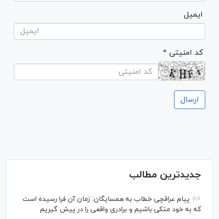
ایمیل
* کد امنیتی
جدیدترین مطالب
پیام عراقچی خطاب به همسایگان: زمان آن فرا رسیده است
که به خود متکی باشیم و برادری واقعی را در پیش گیریم