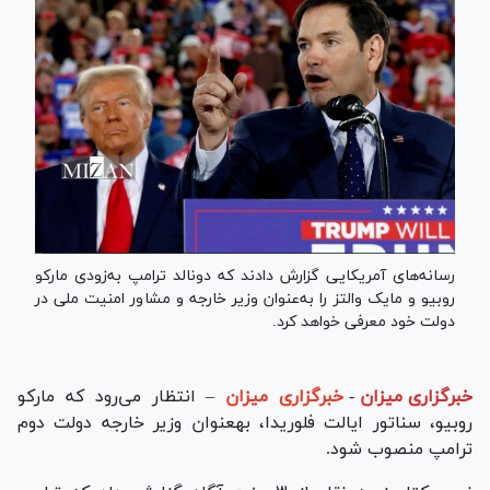
رسانه‌های آمریکایی گزارش دادند که دونالد ترامپ به‌‎زودی مارکو
روبیو و مایک والتز را به‌عنوان وزیر خارجه و مشاور امنیت ملی در
دولت خود معرفی خواهد کرد.
خبرگزاری میزان
-
خبرگزاری میزان
– انتظار می‌رود که مارکو
روبیو، سناتور ایالت فلوریدا، به‎عنوان وزیر خارجه دولت دوم
ترامپ منصوب شود.