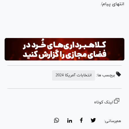
انتهای پیام/
برچسب ها:
انتخابات آمریکا 2024
لینک کوتاه
هم‌رسانی: