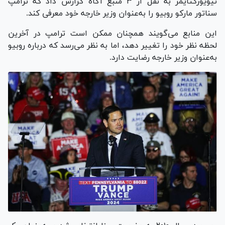
نیویورک‎تایمز به نقل از ۳ منبع آگاه گزارش داد که ترامپ
سناتور مارکو روبیو را به‌عنوان وزیر خارجه خود معرفی کند.
این منابع می‌گویند همچنان ممکن است ترامپ در آخرین
لحظه نظر خود را تغییر دهد، اما به نظر می‌رسد که درباره روبیو
به‌عنوان وزیر خارجه رضایت دارد.