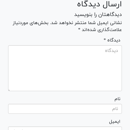
ارسال دیدگاه
دیدگاهتان را بنویسید
نشانی ایمیل شما منتشر نخواهد شد. بخش‌های موردنیاز
علامت‌گذاری شده‌اند *
* دیدگاه
نام
ایمیل