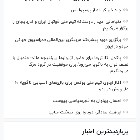
چند خبر کوتاه از پرسپولیس
دنیامالی: دیدار دوستانه تیم ملی فوتبال ایران و آذربایجان را
برگزار می‌کنیم
برگزاری دوره پیشرفته مربیگری بین‌المللی فدراسیون جهانی
جودو در ایران
پاکدل: تلاش‌ها برای حضور لژیونر‌ها بی‌نتیجه ماند؛ هندبال با
نصف توان به ناگویا می‌رود/ برای موفقیت در گروه مرگ
می‌جنگیم
آغاز اردوی تیم ملی بوکس برای بازی‌های آسیایی ناگویا؛ ۱۰
ملی‌پوش در اردو
احسان پهلوان به فجرسپاسی پیوست
ابراهیم صادقی دوباره روی نیمکت سایپا
پربازدیدترین اخبار