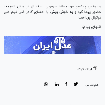
همچنین پیتسو موسیمانه سرمربی استقلال در هتل المپیک
حضور پیدا کرد و به خوش وبش با اعضای کادر فنی تیم ملی
فوتبال پرداخت.
انتهای پیام/
لینک کوتاه
هم‌رسانی: