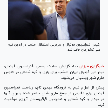
رئیس فدراسیون فوتبال و سرمربی استقلال امشب در اردوی تیم
ملی کشورمان حاضر شد.
خبرگزاری میزان
-
به گزارش سایت رسمی فدراسیون فوتبال،
تیم ملی فوتبال ایران امشب برای بازی با کره شمالی در لائوس
عازم شهر وینتیان می‌شود.
پیش از اعزام تیم به فرودگاه مهدی تاج، ریاست فدراسیون
فوتبال برای دقایقی در جمع ملی‌پوشان حاضر شده و برای آنها
در دیدار با کره شمالی و همچنین قرقیزستان آرزوی موفقیت
کرد.