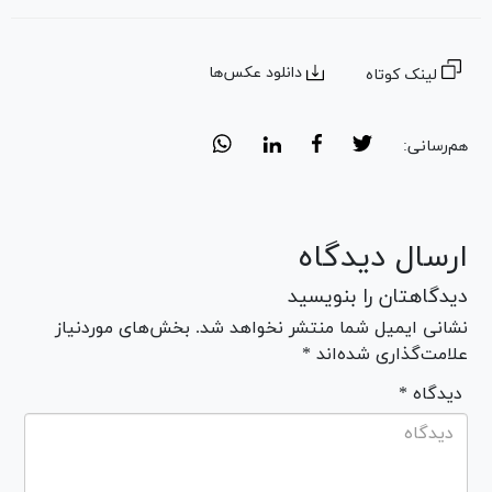
دانلود عکس‌ها
لینک کوتاه
هم‌رسانی:
ارسال دیدگاه
دیدگاهتان را بنویسید
نشانی ایمیل شما منتشر نخواهد شد. بخش‌های موردنیاز
علامت‌گذاری شده‌اند *
* دیدگاه