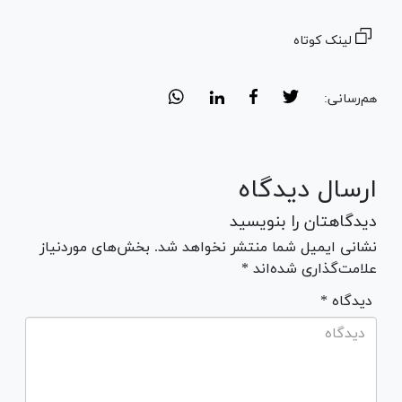
لینک کوتاه
هم‌رسانی:
ارسال دیدگاه
دیدگاهتان را بنویسید
نشانی ایمیل شما منتشر نخواهد شد. بخش‌های موردنیاز
علامت‌گذاری شده‌اند *
* دیدگاه