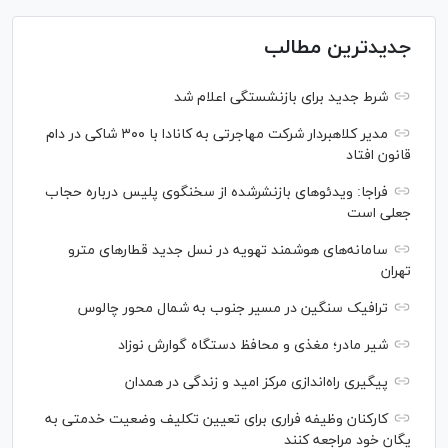
جدیدترین مطالب
شرط جدید برای بازنشستگی اعلام شد
مدیر کلاهبردار شرکت مهاجرتی به کانادا با ۳۰۰ شاکی در دام
قانون افتاد
فراجا: ویدئو‌های بازنشرشده از سخنگوی پلیس درباره حجاب
جعلی است
سامانه‌های هوشمند تهویه در نسل جدید قطار‌های مترو
تهران
ترافیک سنگین در مسیر جنوب به شمال محور چالوس
شیر مادر؛ مغذی و محافظ دستگاه گوارش نوزاد
پیگیری راه‌اندازی مرکز امید و زندگی در همدان
کارکنان وظیفه فراری برای تعیین تکلیف وضعیت خدمتی به
یگان خود مراجعه کنند