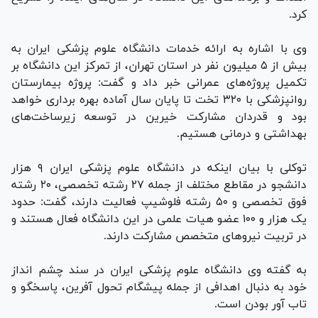
کرد.
وی با اشاره به ارائه خدمات دانشگاه علوم پزشکی ایران به
بیش از ۵ میلیون نفر در استان تهران، از تمرکز این دانشگاه بر
تکمیل پروژه‌های عمرانی خبر داد و گفت: پروژه بیمارستان
روانپزشکی با ۳۲۰ تخت تا پایان سال آماده بهره برداری خواهد
بود و قدردان مشارکت خیرین در توسعه زیرساخت‌های
بهداشتی و درمانی هستیم.
توکلی با بیان اینکه در دانشگاه علوم پزشکی ایران ۹ هزار
دانشجو در مقاطع مختلف از جمله ۲۷ رشته تخصصی، ۲۰ رشته
فوق تخصصی و ۵۰ رشته فلوشیپ فعالیت دارند، گفت: حدود
یک هزار و ۱۰۰ عضو هیات علمی در این دانشگاه فعال هستند و
در تربیت نیرو‌های متخصص مشارکت دارند.
به گفته وی دانشگاه علوم پزشکی ایران در سند چشم انداز
خود به دنبال اهدافی از جمله پیشگام تحول آفرین، پاسخگو و
تاب آور بودن است.