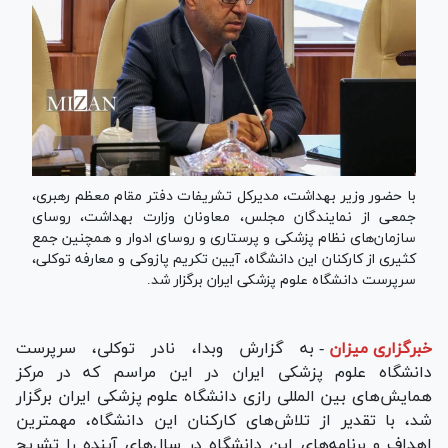
با حضور وزیر بهداشت، مدیرکل تشریفات دفتر مقام معظم رهبری،
جمعی از نمایندگان مجلس، معاونان وزارت بهداشت، روسای
سازمان‌های نظام پزشکی و پرستاری و روسای ادوار و همچنین جمع
کثیری از کارکنان این دانشگاه، آیین تکریم پازوکی و معارفه توکلی،
سرپرست دانشگاه علوم پزشکی ایران برگزار شد.
خبرگزاری میزان
-
به گزارش وبدا، نادر توکلی، سرپرست
دانشگاه علوم پزشکی ایران در این مراسم که در مرکز
همایش‌های بین المللی رازی دانشگاه علوم پزشکی ایران برگزار
شد، با تقدیر از تلاش‌های کارکنان این دانشگاه، مهمترین
اهداف و برنامه‌های این دانشگاه در سال‌های آینده را تشریح