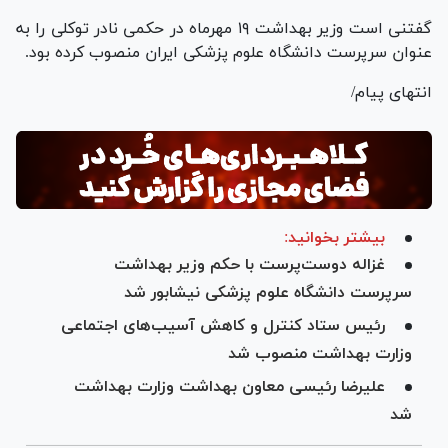
گفتنی است وزیر بهداشت ۱۹ مهرماه در حکمی نادر توکلی را به
عنوان سرپرست دانشگاه علوم پزشکی ایران منصوب کرده بود.
انتهای پیام/
بیشتر بخوانید:
غزاله دوست‌پرست با حکم وزیر بهداشت
سرپرست دانشگاه علوم پزشکی نیشابور شد
رئیس ستاد کنترل و کاهش آسیب‌های اجتماعی
وزارت بهداشت منصوب شد
علیرضا رئیسی معاون بهداشت وزارت بهداشت
شد