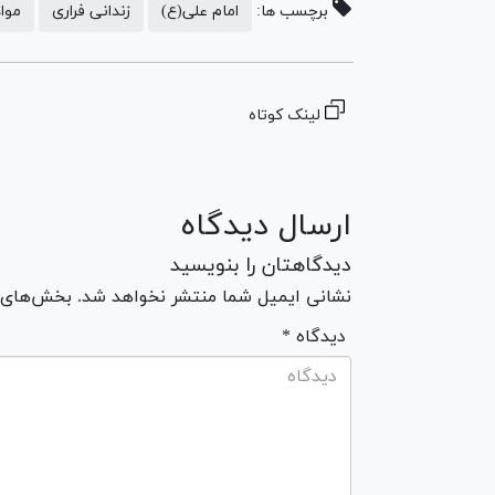
برچسب ها:
امام علی(ع)
زندانی فراری
موا
لینک کوتاه
ارسال دیدگاه
دیدگاهتان را بنویسید
نشانی ایمیل شما منتشر نخواهد شد. بخش‌های مو
* دیدگاه