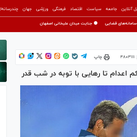
ل آنلاین
جامعه
سیاست
اقتصاد
فرهنگی
ورزشی
جهان
چندرسانه‌ا
سامانه‌های قضایی
🟡 جنایت میدان علیخانی اصفهان
:
۴۸۰۳۱۱۱
چاپ
حکم اعدام تا رهایی با توبه در شب قدر