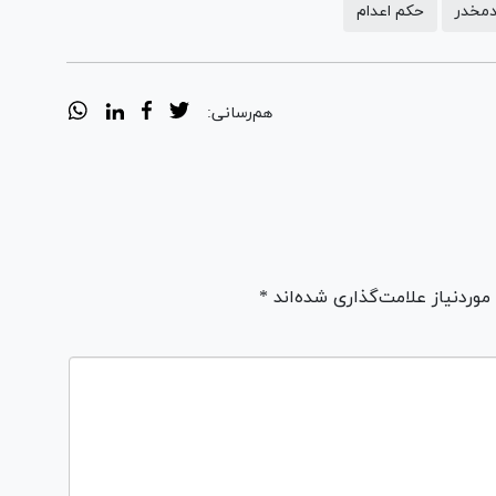
دمخدر
حکم اعدام
هم‌رسانی:
ردنیاز علامت‌گذاری شده‌اند *