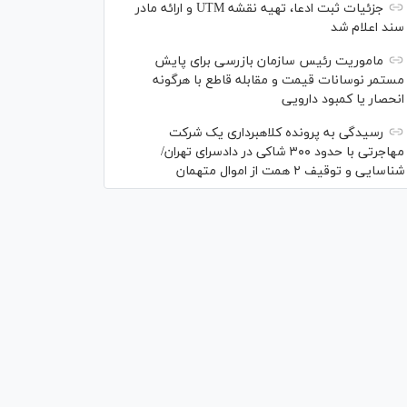
جزئیات ثبت ادعا، تهیه نقشه UTM و ارائه مادر
سند اعلام شد
ماموریت رئیس سازمان بازرسی برای پایش
مستمر نوسانات قیمت و مقابله قاطع با هرگونه
انحصار یا کمبود دارویی
رسیدگی به پرونده کلاهبرداری یک شرکت
مهاجرتی با حدود ۳۰۰ شاکی در دادسرای تهران/
شناسایی و توقیف ۲ همت از اموال متهمان