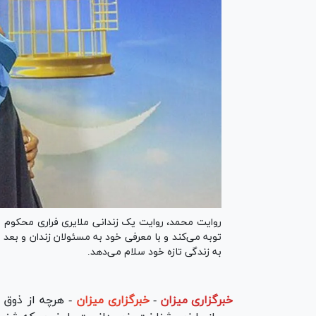
روایت محمد، روایت یک زندانی ملایری فراری محکوم 
توبه می‌کند و با معرفی خود به مسئولان زندان و بعد 
به زندگی تازه خود سلام می‌دهد.
خبرگزاری میزان
-
خبرگزاری میزان
- هرچه از ذوق 