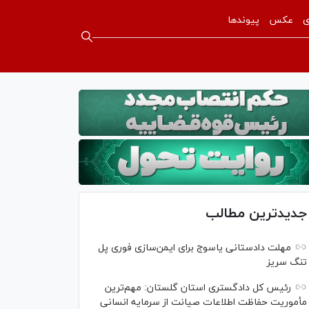
ی
عکس
پیوندها
جدیدترین مطالب
مهلت دادستانی یاسوج برای ایمن‌سازی فوری پل
تنگ سریز
رئیس کل دادگستری استان گلستان: مهم‌ترین
مأموریت حفاظت اطلاعات صیانت از سرمایه انسانی