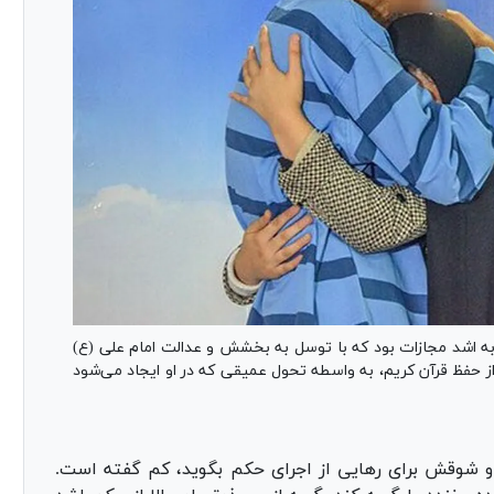
به اشد مجازات بود که با توسل به بخشش و عدالت امام علی (ع)
از حفظ قرآن کریم، به واسطه تحول عمیقی که در او ایجاد می‌شود
و شوقش برای رهایی از اجرای حکم بگوید، کم گفته است.