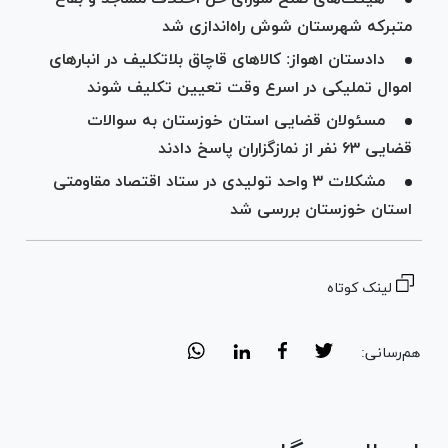
متبرکه شهرستان شوش راه‌اندازی شد
دادستان اهواز: کالا‌های قاچاق بلاتکلیف در انبار‌های
اموال تملیکی در اسرع وقت تعیین تکلیف شوند
مسئولان قضایی استان خوزستان به سوالات
قضایی ۶۳ نفر از نمازگزاران پاسخ دادند
مشکلات ۳ واحد تولیدی در ستاد اقتصاد مقاومتی
استان خوزستان بررسی شد
لینک کوتاه
هم‌رسانی: