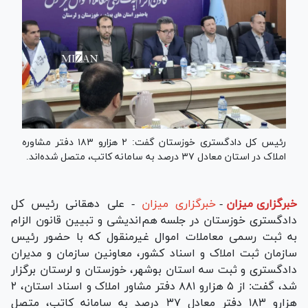
رئیس کل دادگستری خوزستان گفت: ۲ هزارو ۱۸۳ دفتر مشاوره
املاک در استان معادل ۳۷ درصد به سامانه کاتب، متصل شده‌اند.
خبرگزاری میزان
-
خبرگزاری میزان
- علی دهقانی رئیس کل
دادگستری خوزستان در جلسه هم‌اندیشی و تبیین قانون الزام
به ثبت رسمی معاملات اموال غیرمنقول که با حضور رئیس
سازمان ثبت املاک و اسناد کشور، معاونین سازمان و مدیران
دادگستری و ثبت سه استان بوشهر، خوزستان و لرستان برگزار
شد، گفت: از ۵ هزارو ۸۸۱ دفتر مشاور املاک و اسناد استان، ۲
هزارو ۱۸۳ دفتر معادل ۳۷ درصد به سامانه کاتب، متصل