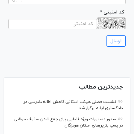
* کد امنیتی
جدیدترین مطالب
نشست فصلی هیئت استانی کاهش اطاله دادرسی در
دادگستری ایلام برگزار شد
صدور دستورات ویژه قضایی برای جمع شدن صفوف طولانی
در پمپ بنزین‌های استان هرمزگان