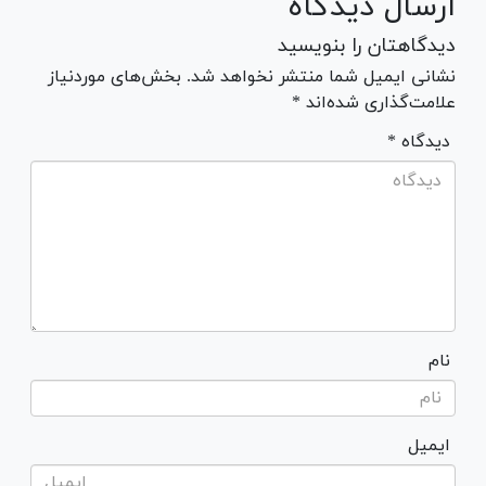
ارسال دیدگاه
دیدگاهتان را بنویسید
نشانی ایمیل شما منتشر نخواهد شد. بخش‌های موردنیاز
علامت‌گذاری شده‌اند *
* دیدگاه
نام
ایمیل