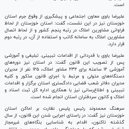
است.
علیرضا باوی معاون اجتماعی و پیشگیری از وقوع جرم استان
خوزستان نیز در این نشست، گفت: استان خوزستان از لحاظ
فراوانی مشاورین املاک در رتبه پنجم کشور و از لحاط اتصال
مشاورین املاک به سامانه کاتب و استفاده از آن، در رتبه دوم
قرار دارد.
علیرضا باوی با قدردانی از اقدامات تبیینی. تبلیغی و آموزشی
پس از تصویب این قانون گفت: در استان نیز دوره‌های
آموزشی ۱۲ ساعته برای ۲۳۲ مشاور املاک، ۱۲۵ نفر از مدیران
دستگاه‌های متولی و مرتبط با اجرای قانون مذکور و کلیه
مدیران دفاتر شعب قضایی دادگستری استان برگزار و اقدامات
تبیینی و اطلاع‌رسانی نیز با همکاری اداره کل ثبت اسناد و
املاک و کانون سردفتران استان انجام شده است.
سرهنگ محمدوند رئیس پلیس نظارت بر اماکن استان
خوزستان نیز گفت: در راستای اجرایی شدن این قانون، از سال
گذشته تاکنون، اقدام به شناسایی بنگاه‌های غیرمجاز