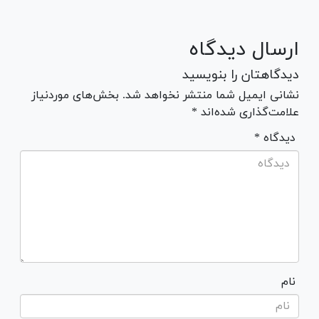
ارسال دیدگاه
دیدگاهتان را بنویسید
نشانی ایمیل شما منتشر نخواهد شد. بخش‌های موردنیاز
علامت‌گذاری شده‌اند *
* دیدگاه
نام