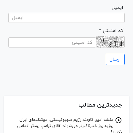
ایمیل
* کد امنیتی
جدیدترین مطالب
منشه امیر، کارمند رژیم صهیونیستی: موشک‌های ایران
روزبه روز خطرناک‌رتر می‌شوند؛ آقای ترامپ زودتر اقدامی
بکنید!