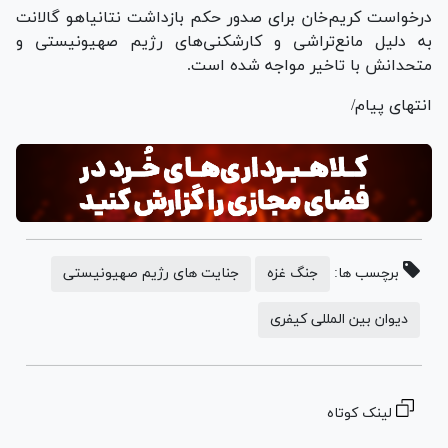
درخواست کریم‌خان برای صدور حکم بازداشت نتانیاهو گالانت
به دلیل مانع‌تراشی و کارشکنی‌های رژیم صهیونیستی و
متحدانش با تاخیر مواجه شده است.
انتهای پیام/
برچسب ها:
جنگ غزه
جنایت های رژیم صهیونیستی
دیوان بین المللی کیفری
لینک کوتاه