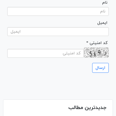
نام
ایمیل
* کد امنیتی
جدیدترین مطالب