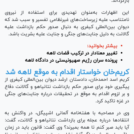
بازگرداند.
این اظهارات به‌عنوان تهدیدی برای استفاده از نیروی
نامتناسب علیه زیرساخت‌های غیرنظامی تفسیر و سبب شد که
دیوان بین‌المللی کیفری به دنبال صدور حکم بازداشت علیه
گالانت به دلیل جنایت‌های جنگی و جنایت علیه بشریت باشد.
بیشتر بخوانید:
تغییر معنادار در ترکیب قضات لاهه
پرونده سران رژیم صهیونیستی در دادگاه لاهه
کریم‌خان خواستار اقدام به موقع لاهه شد
کریم اسد احمدخان، دادستان ارشد دیوان بین‌المللی کیفری از
پیگیری خود برای صدور حکم بازداشت نتانیاهو و گالانت دفاع
و بر لزوم اقدام به موقع در تحقیقات درباره جنایت‌های جنگی
در غزه تاکید کرد.
وی در مصاحبه با هفته‌نامه آلمانی اشپیگل، در واکنش به
انتقاد‌ها درباره عجله برای بازداشت نتانیاهو و گالانت، گفت:
آیا باید صبر کنم تا همه بمیرند؟ وی گفت: قانون باید در زمان