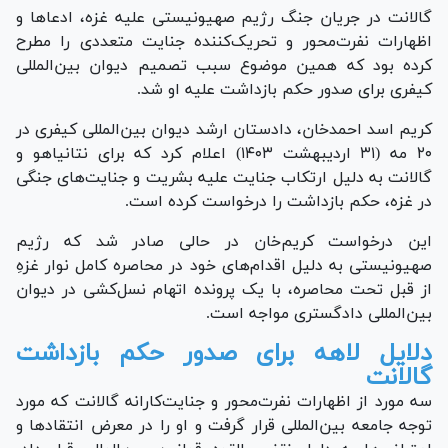
گالانت در جریان جنگ رژیم صهیونیستی علیه غزه، ادعا‌ها و
اظهارات نفرت‌محور و تحریک‌کننده جنایت متعددی را مطرح
کرده بود که همین موضوع سبب تصمیم دیوان بین‌المللی
کیفری برای صدور حکم بازداشت علیه او شد.
کریم اسد احمدخان، دادستان ارشد دیوان بین‌المللی کیفری در
۲۰ مه (۳۱ اردیبهشت ۱۴۰۳) اعلام کرد که برای نتانیاهو و
گالانت به دلیل ارتکاب جنایت علیه بشریت و جنایت‌های جنگی
در غزه، حکم بازداشت را درخواست کرده است.
این درخواست کریم‌خان در حالی صادر شد که رژیم
صهیونیستی به دلیل اقدام‌های خود در محاصره کامل نوار غزهِ
از قبل تحت محاصره، با یک پرونده اتهام نسل‌کشی در دیوان
بین‌المللی دادگستری مواجه است.
دلایل لاهه برای صدور حکم بازداشت
گالانت
سه مورد از اظهارات نفرت‌محور و جنایت‌کارانه گالانت که مورد
توجه جامعه بین‌المللی قرار گرفت و او را در معرض انتقاد‌ها و