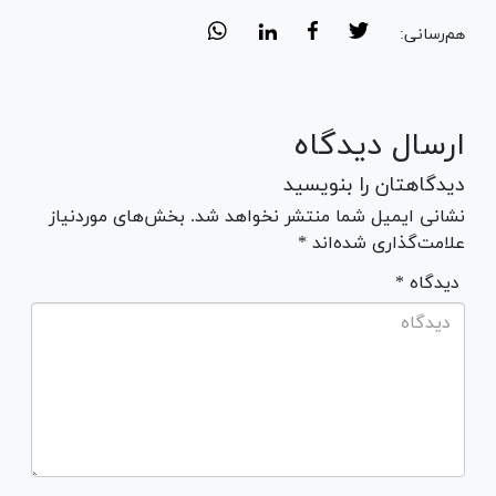
هم‌رسانی:
ارسال دیدگاه
دیدگاهتان را بنویسید
نشانی ایمیل شما منتشر نخواهد شد. بخش‌های موردنیاز
علامت‌گذاری شده‌اند *
* دیدگاه