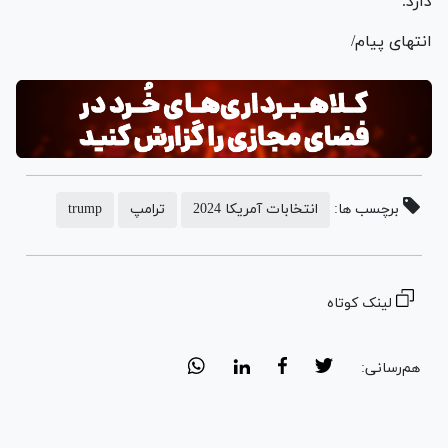
دارد.
انتهای پیام/
برچسب ها:
انتخابات آمریکا 2024
ترامپ
trump
لینک کوتاه
هم‌رسانی: