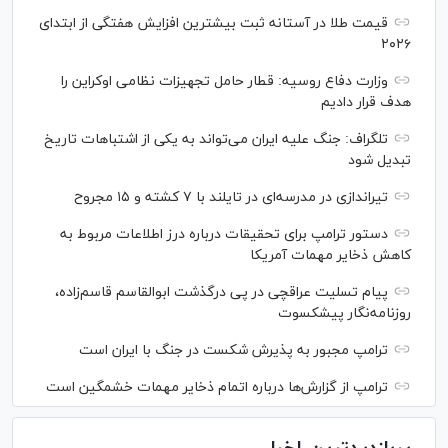
قیمت طلا در آستانه ثبت بیشترین افزایش هفتگی از ابتدای
۲۰۲۶
وزارت دفاع روسیه: قطار حامل تجهیزات نظامی اوکراین را
هدف قرار دادیم
تلگراف: جنگ علیه ایران می‌تواند به یکی از اشتباهات تاریخ
تبدیل شود
تیراندازی در مدرسه‌ای در تایلند با ۷ کشته و ۱۵ مجروح
دستور ترامپ برای تحقیقات درباره درز اطلاعات مربوط به
کاهش ذخایر مهمات آمریکا
پیام تسلیت عراقچی در پی درگذشت ابوالقاسم قاسم‌زاده،
روزنامه‌نگار پیشکسوت
ترامپ مجبور به پذیرش شکست در جنگ با ایران است
ترامپ از گزارش‌ها درباره اتمام ذخایر مهمات خشمگین است