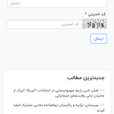
* کد امنیتی
جدیدترین مطالب
نقش لابی رژیم صهیونیستی در انتخابات آمریکا؛ آیپک از
حامیان مالی رقابت‌های انتخاباتی
عربستان، ترکیه و پاکستان توافقنامه دفاعی مشترک امضا
کردند