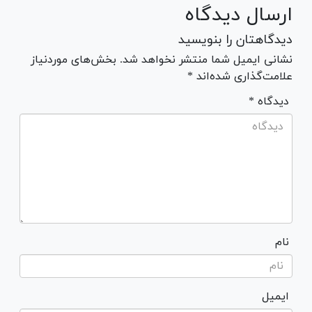
ارسال دیدگاه
دیدگاهتان را بنویسید
نشانی ایمیل شما منتشر نخواهد شد. بخش‌های موردنیاز
علامت‌گذاری شده‌اند *
* دیدگاه
نام
ایمیل