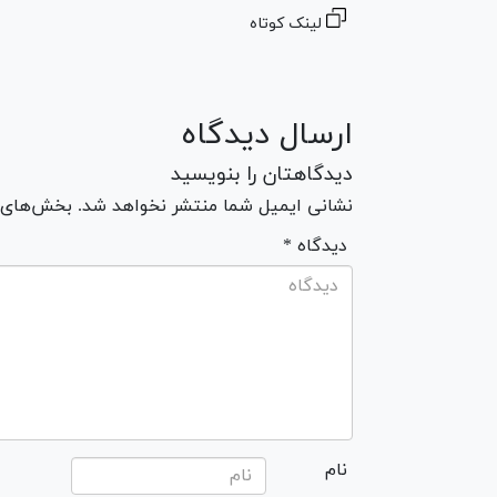
لینک کوتاه
ارسال دیدگاه
دیدگاهتان را بنویسید
نشانی ایمیل شما منتشر نخواهد شد. بخش‌های مو
* دیدگاه
نام