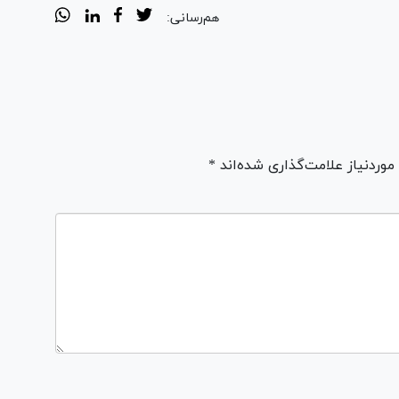
هم‌رسانی:
ردنیاز علامت‌گذاری شده‌اند *