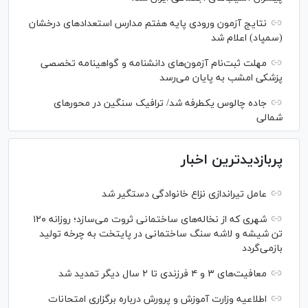
نتایج آزمون ورودی پایه هفتم مدارس استعدادهای درخشان
(سمپاد) اعلام شد
مهلت ثبت‌نام آزمون‌های دانشنامه و گواهینامه تخصصی
پزشکی امشب به پایان می‌رسد
جاده چالوس یکطرفه شد/ ترافیک سنگین در محورهای
شمالی
پربازدیدترین اخبار
عامل تیراندازی نزاع خانوادگی دستگیر شد
شهری که از نخاله‌های ساختمانی ثروت می‌سازد؛ روزانه ۱۲۰
تن شیشه و لاشه سنگ ساختمانی در پایتخت به چرخه تولید
بازمی‌گردد
معافیت‌های ۳ و ۴ فرزندی تا ۲ سال دیگر تمدید شد
اطلاعیه وزارت آموزش و پرورش درباره برگزاری امتحانات