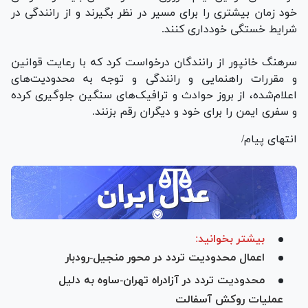
خود زمان بیشتری را برای مسیر در نظر بگیرند و از رانندگی در
شرایط خستگی خودداری کنند.
سرهنگ خانپور از رانندگان درخواست کرد که با رعایت قوانین
و مقررات راهنمایی و رانندگی و توجه به محدودیت‌های
اعلام‌شده، از بروز حوادث و ترافیک‌های سنگین جلوگیری کرده
و سفری ایمن را برای خود و دیگران رقم بزنند.
انتهای پیام/
بیشتر بخوانید:
اعمال محدودیت تردد در محور منجیل-رودبار
محدودیت تردد در آزادراه تهران-ساوه به دلیل
عملیات روکش آسفالت