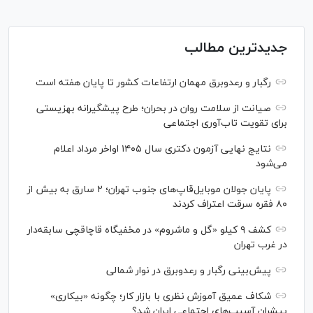
جدیدترین مطالب
رگبار و رعدوبرق مهمان ارتفاعات کشور تا پایان هفته است
صیانت از سلامت روان در بحران؛ طرح پیشگیرانه بهزیستی
برای تقویت تاب‌آوری اجتماعی
نتایج نهایی آزمون دکتری سال ۱۴۰۵ اواخر مرداد اعلام
می‌شود
پایان جولان موبایل‌قاپ‌های جنوب تهران؛ ۲ سارق به بیش از
۸۰ فقره سرقت اعتراف کردند
کشف ۹ کیلو «گل و ماشروم» در مخفیگاه قاچاقچی سابقه‌دار
در غرب تهران
پیش‌بینی رگبار و رعدوبرق در نوار شمالی
شکاف عمیق آموزش نظری با بازار کار؛ چگونه «بیکاری»
پیشران آسیب‌های اجتماعی ایران شد؟