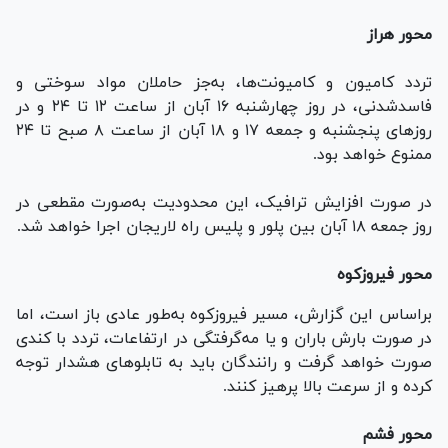
محور هراز
تردد کامیون و کامیونت‌ها، به‌جز حاملان مواد سوختی و
فاسدشدنی، در روز چهارشنبه ۱۶ آبان از ساعت ۱۲ تا ۲۴ و در
روز‌های پنجشنبه و جمعه ۱۷ و ۱۸ آبان از ساعت ۸ صبح تا ۲۴
ممنوع خواهد بود.
در صورت افزایش ترافیک، این محدودیت به‌صورت مقطعی در
روز جمعه ۱۸ آبان بین پلور و پلیس راه لاریجان اجرا خواهد شد.
محور فیروزکوه
براساس این گزارش، مسیر فیروزکوه به‌طور عادی باز است، اما
در صورت بارش باران و یا مه‌گرفتگی در ارتفاعات، تردد با کندی
صورت خواهد گرفت و رانندگان باید به تابلو‌های هشدار توجه
کرده و از سرعت بالا پرهیز کنند.
محور فشم