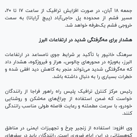
جمعه ۱۸ آبان، در صورت افزایش ترافیک از ساعت ۱۷ تا ۲۰،
مسیر فشم از محدوده پل حاجی‌آباد (پیچ آرایانا) به سمت
خروجی فشم یک‌طرفه خواهد شد.
هشدار برای مه‌گرفتگی شدید در ارتفاعات البرز
سرهنگ خانپور با تأکید بر شرایط جوی نامساعد در ارتفاعات
البرز، به‌ویژه در محور‌های چالوس، هراز و فیروزکوه، هشدار داد
که مه‌گرفتگی شدید می‌تواند منجر به کاهش دید افقی شده و
خطرات بسیاری را به دنبال داشته باشد.
رئیس مرکز کنترل ترافیک پلیس راه راهور فراجا از رانندگان
خواست که ضمن استفاده از چراغ‌های مه‌شکن و روشنایی
خودرو، با سرعت مطمئنه و رعایت فاصله طولی مناسب رانندگی
کنند.
وی افزود: استفاده از زنجیر چرخ و تجهیزات ایمنی در مناطق
کوهستانی در این ایام ضروری است. رانندگان باید در سفر‌های