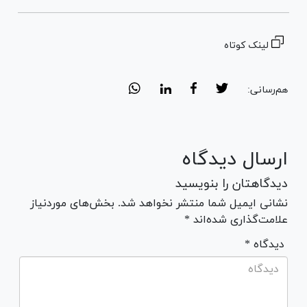
لینک کوتاه
هم‌رسانی:
ارسال دیدگاه
دیدگاهتان را بنویسید
نشانی ایمیل شما منتشر نخواهد شد. بخش‌های موردنیاز
علامت‌گذاری شده‌اند *
* دیدگاه