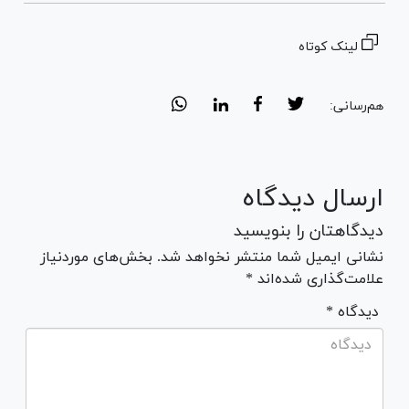
لینک کوتاه
هم‌رسانی:
ارسال دیدگاه
دیدگاهتان را بنویسید
نشانی ایمیل شما منتشر نخواهد شد. بخش‌های موردنیاز
علامت‌گذاری شده‌اند *
* دیدگاه