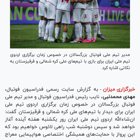
مدیر تیم ملی فوتبال بزرگسالان در خصوص زمان برگزاری اردوی
تیم ملی ایران برای بازی با تیم‌های ملی کره شمالی و قرقیزستان به
نکاتی اشاره کرد.
خبرگزاری میزان
-
به گزارش سایت رسمی فدراسیون فوتبال،
مهدی
محمدنبی
، نایب رئیس فدراسیون فوتبال و مدیر تیم ملی
فوتبال بزرگسالان در خصوص زمان برگزاری اردوی تیم ملی
ایران برای دیدار با تیم‌های ملی کره شمالی و قرقیزستان گفت:
ان‌شاءالله اردوی تیم ملی ایران رور یکشنبه هفته آینده آغاز
خواهد شد و سپس دوشنبه شب راهی لائوس خواهیم بود که
این پرواز با حمایت‌های همیشگی اختصاصی هواپیمایی معراج