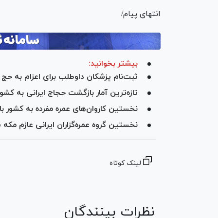
انتهای پیام/
بیشتر بخوانید:
ثبت‌نام پزشکان داوطلب برای اعزام به حج تمتع ۲۸ آبان آغاز
تازه‌ترین آمار بازگشت حجاج ایرانی به کشور/ ۲۱ هزار زائر تاکنون بازگشته‌
نخستین کاروان‌های عمره مفرده به کشور با
نخستین گروه عمره‌گزاران ایرانی عازم مکه 
لینک کوتاه
نظرات بینندگان