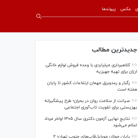
ی
عکس
پیوندها
جدیدترین مطالب
کلاهبرداری میلیاردی با وعده فروش لوازم خانگی
ارزان برای تهیه جهیزیه
رگبار و رعدوبرق مهمان ارتفاعات کشور تا پایان
هفته است
صیانت از سلامت روان در بحران؛ طرح پیشگیرانه
بهزیستی برای تقویت تاب‌آوری اجتماعی
نتایج نهایی آزمون دکتری سال ۱۴۰۵ اواخر مرداد
اعلام می‌شود
پایان جولان موبایل‌قاپ‌های جنوب تهران؛ ۲