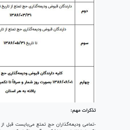
تذکرات مهم: