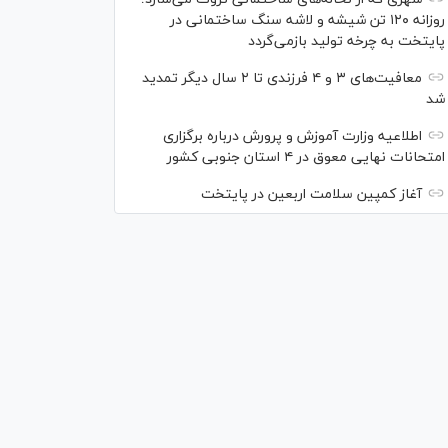
روزانه ۱۲۰ تن شیشه و لاشه سنگ ساختمانی در
پایتخت به چرخه تولید بازمی‌گردد
معافیت‌های ۳ و ۴ فرزندی تا ۲ سال دیگر تمدید
شد
اطلاعیه وزارت آموزش و پرورش درباره برگزاری
امتحانات نهایی معوق در ۴ استان جنوبی کشور
آغاز کمپین سلامت اربعین در پایتخت