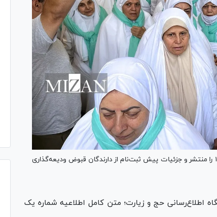
سازمان حج و زیارت اطلاعیه شماره یک حج تمتع ۱۴۰۴ را منتشر و جزئیات پیش ثبت‌نام از دارندگان قبوض ودیعه‌گذاری
اه اطلاع‌رسانی حج و زیارت؛ متن کامل اطلاعیه شماره یک