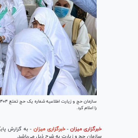
را اعلام کرد.
خبرگزاری میزان
-
خبرگزاری میزان
- به گزارش پایگ
سازمان حج و زیارت به شرح ذیل می‌باشد.