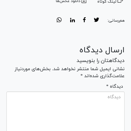
دانلود عکس‌ها
لینک کوتاه
هم‌رسانی:
ارسال دیدگاه
دیدگاهتان را بنویسید
نشانی ایمیل شما منتشر نخواهد شد. بخش‌های موردنیاز
علامت‌گذاری شده‌اند *
* دیدگاه