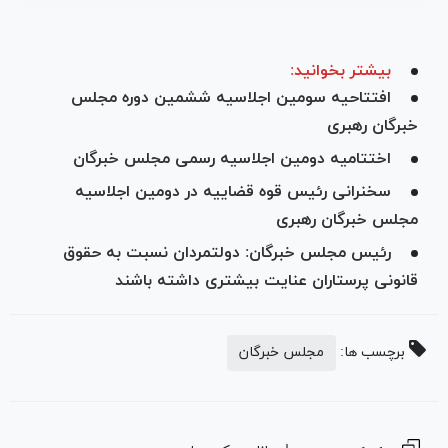
بیشتر بخوانید:
افتتاحیه سومین اجلاسیه ششمین دوره مجلس
خبرگان رهبری
اختتامیه دومین اجلاسیه رسمی مجلس خبرگان
سخنرانی رئیس قوه قضاییه در دومین اجلاسیه
مجلس خبرگان رهبری
رئیس مجلس خبرگان: دولتمردان نسبت به حقوق
قانونی پرستاران عنایت بیشتری داشته باشند
برچسب ها:
مجلس خبرگان