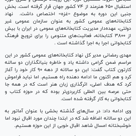
استقبال ۶۵۰ هنرمند از ۷۴ کشور جهان قرار گرفته است. بخش
جنبی این دوره به موضوع «غزه» اختصاص داشت. نهاد
کتابخانه‌های عمومی کشور به عنوان سازمان عمومی غیر
دولتی، عهده‌دار مدیریت کتابخانه‌های عمومی در ایران با بیش
از ۳۸۰۰ کتابخانه، فعالیت‌های متنوعی را برای ترویج فرهنگ
کتابخوانی اجرا به اجرا گذاشته است .
مهدی رمضانی مدیر کل نهاد کتابخانه‌های عمومی کشور در این
مراسم ضمن گرامی داشته یاد و خاطره بنیانگذاران دو سالنه
کارتون کتاب گفت: این دو سالانه از دهه ۹۰ کار خود را آغاز
کرد و هم اکنون ما ادامه دهنده راه هستیم. اما نباید فراموش
کرد که هدف اصلی، اثرگذاری زبان هنر است که در همه جا
حتی عرصه بین المللی کاربردی‌تر بوده که در حوزه کتاب و
کتابخوانی به کار گرفته شده است.
وی ادامه داد: در سال‌های گذشته بخشی با عنوان آماتور به
این دو سالانه اضافه شد که در ابتدا چندان مورد اقبال نبود اما
خوشبختانه امسال شاهد اقبال خوبی از این حوزه هستیم.