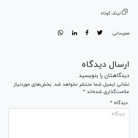
لینک کوتاه
هم‌رسانی:
ارسال دیدگاه
دیدگاهتان را بنویسید
نشانی ایمیل شما منتشر نخواهد شد. بخش‌های موردنیاز
علامت‌گذاری شده‌اند *
* دیدگاه