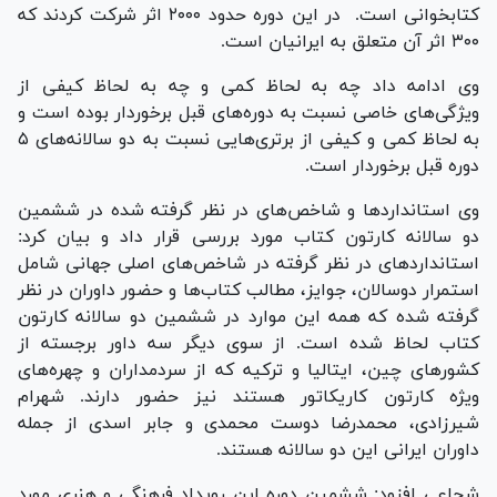
کتابخوانی است. در این دوره حدود ۲۰۰۰ اثر شرکت کردند که
۳۰۰ اثر آن متعلق به ایرانیان است.
وی ادامه داد چه به لحاظ کمی و چه به لحاظ کیفی از
ویژگی‌های خاصی نسبت به دوره‌های قبل برخوردار بوده است و
به لحاظ کمی و کیفی از برتری‌هایی نسبت به دو سالانه‌های ۵
دوره قبل برخوردار است.
وی استانداردها و شاخص‌های در نظر گرفته شده در ششمین
دو سالانه کارتون کتاب مورد بررسی قرار داد و بیان کرد:
استانداردهای در نظر گرفته در شاخص‌های اصلی جهانی شامل
استمرار دوسالان، جوایز، مطالب کتاب‌ها و حضور داوران در نظر
گرفته شده که همه این موارد در ششمین دو سالانه کارتون
کتاب لحاظ شده است. از سوی دیگر سه داور برجسته از
کشورهای چین، ایتالیا و ترکیه که از سردمداران و چهره‌های
ویژه کارتون کاریکاتور هستند نیز حضور دارند. شهرام
شیرزادی، محمدرضا دوست محمدی و جابر اسدی از جمله
داوران ایرانی این دو سالانه هستند.
شجاعی افزود: ششمین دوره این رویداد فرهنگی و هنری مورد