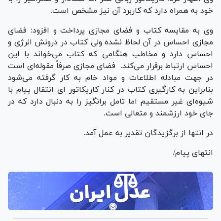
خود به همراه دارد که کاربرد آن نیز مشخص است.
وی به مقایسه کتاب و فضای مجازی پرداخت و افزود: فضای
مجازی احساس در آن لحاظ نشده ولی کتاب در درونش انرژی و
احساس دارد و مخاطب هنگامی که کتاب می‌خواند با این
احساس ارتباط برقرار می‌کند. فضای مجازی صرفاً مقوله‌ای است
در جهت مبادله اطلاعات و مواد خام به کار گرفته می‌شود
بنابراین به کارگیری کتاب در کنار کاریکاتور ای انتقال پیام با
شیوه‌ای غیر مستقیم اما تامل برانگیز را به دنبال دارد که در
جای خود ارزشمند و متعالی است.
در انتها از برگزیدگان تقدیر به عمل آمد.
انتهای پیام/