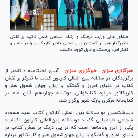
مشاور عالی وزارت فرهنگ و ارشاد اسلامی ضمن تاکید بر نقش
تاثیرگذار هنر بر گفتمان بین المللی تاثیر کاریکاتور را در تامل و
تفکر افراد برجسته و قابل توجه دانست.
خبرگزاری میزان
-
خبرگزاری میزان
- آیین اختتامیه و تقدیر از
برگزیدگان دو سالانه بین المللی کارتون کتاب با تمرکز بر نقش
کتاب در دنیای امروز و گفتگو با زبان جهان شمول هنر و
کاریکاتور درباره کتابخوانی دوشنبه چهاردهم آبان ماه در
کتابخانه مرکزی پارک شهر برگزار شد.
دبیرششمین دو سالانه بین المللی کارتون کتاب سید مسعود
شجاعی طباطبایی گفت: دوسالانه بین‌المللی کارتون «کتاب»
یکی از این برنامه‌ها است که در پی درنگ بر نقش کتاب در
دنیای امروز و گفتگو با زبان جهان‌شمول هنر و کاریکاتور درباره