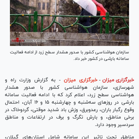
سازمان هواشناسی کشور با صدور هشدار سطح زرد از ادامه فعالیت
سامانه بارشی در کشور خبر داد.
خبرگزاری میزان
-
خبرگزاری میزان
- به گزارش وزارت راه و
شهرسازی، سازمان هواشناسی کشور با صدور هشدار
هواشناسی سطح زرد، اعلام کرد که با ادامه فعالیت سامانه
بارشی در روز‌های سه‌شنبه و چهارشنبه ۱۵ و ۱۶ آبان، احتمال
وقوع رگبار باران، رعدوبرق، وزش باد شدید موقتی، گردوخاک در
برخی مناطق، و بارش تگرگ و برف در ارتفاعات و مناطق
سردسیر وجود دارد.
مناطق تحت تاثیر این سامانه شامل استان‌های گیلان،