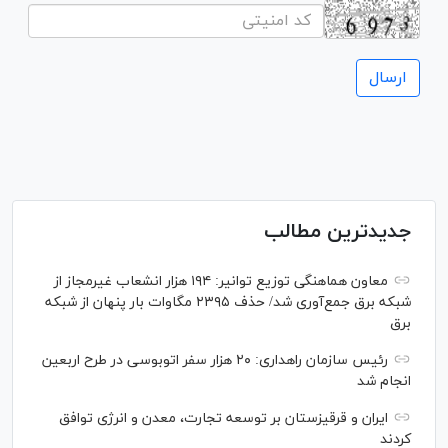
جدیدترین مطالب
معاون هماهنگی توزیع توانیر: ۱۹۴ هزار انشعاب غیرمجاز از
شبکه برق جمع‌آوری شد/ حذف ۲۳۹۵ مگاوات بار پنهان از شبکه
برق
رئیس سازمان راهداری: ۲۰ هزار سفر اتوبوسی در طرح اربعین
انجام شد
ایران و قرقیزستان بر توسعه تجارت، معدن و انرژی توافق
کردند