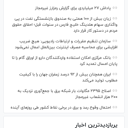
پاداش ۲۷ میلیاردی برای گزارش رمزارز غیرمجاز
زیان بیش از ۱۰۰ همتی به صندوق بازنشستگی نفت در پی
واگذاری سهام هلدینگ خلیج فارس در سنوات قبل؛ احقاق حقوق
مردم در دستور کار قرار دارد
سازمان تنظیم مقررات و ارتباطات رادیویی: هیچ ضریب
افزایشی برای محاسبه مصرف اینترنت بین‌الملل اعمال نمی‌شود
بانک مرکزی امکان استفاده واردکنندگان دارو از اوراق گام را تا
پایان امسال تمدید کرد
ایران همچنان بیش از ۹۲ درصد زعفران جهان را با کیفیت
مطلوب تولید می‌کند
اصلاح ۲۳۹۵ مگاوات بار شبکه برق با جمع‌آوری نزدیک به
۲۰۰ هزار انشعاب غیرمجاز
احتمال وقوع رعد و برق در برخی نقاط کشور طی روز‌های آینده
پربازدیدترین اخبار