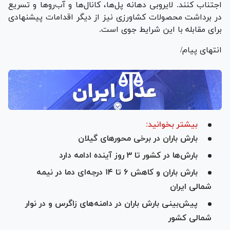
اجتناب کنند. لایروبی دهانه پل‌ها، کانال‌ها و آب‌رو‌ها و تسریع
در برداشت محصولات کشاورزی نیز از دیگر اقدامات پیشنهادی
برای مقابله با این شرایط جوی است.
انتهای پیام/
بیشتر بخوانید:
بارش باران در برخی محور‌های گیلان
بارش‌ها در کشور تا ۳ روز آینده ادامه دارد
بارش باران و کاهش ۶ تا ۱۴ درجه‌ای دما در نیمه
شمالی ایران
پیش‌بینی بارش باران در دامنه‌های زاگرس و در نوار
شمالی کشور