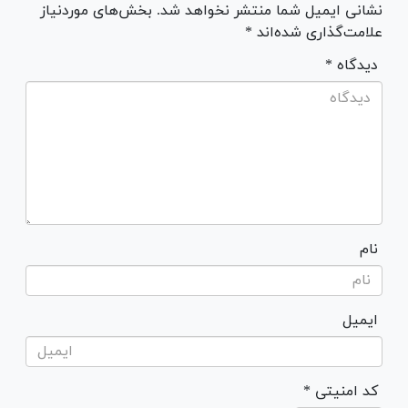
نشانی ایمیل شما منتشر نخواهد شد. بخش‌های موردنیاز
علامت‌گذاری شده‌اند *
* دیدگاه
نام
ایمیل
* کد امنیتی