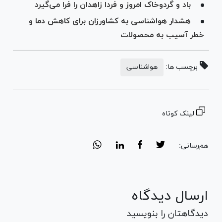
باد و گردوخاک امروز و فردا زاهدان را فرا می‌گیرد
هشدار هواشناسی به کشاورزان برای کاهش دما و
خطر آسیب به محصولات
برچسب ها:
هواشناسی
لینک کوتاه
هم‌رسانی:
ارسال دیدگاه
دیدگاهتان را بنویسید