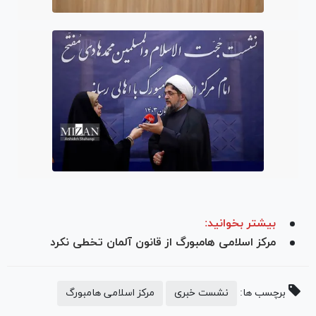
بیشتر بخوانید:
مرکز اسلامی هامبورگ از قانون آلمان تخطی نکرد
برچسب ها:
نشست خبری
مرکز اسلامی هامبورگ