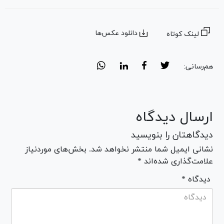
دانلود عکس‌ها
لینک کوتاه
هم‌رسانی:
ارسال دیدگاه
دیدگاهتان را بنویسید
نشانی ایمیل شما منتشر نخواهد شد. بخش‌های موردنیاز
علامت‌گذاری شده‌اند *
* دیدگاه