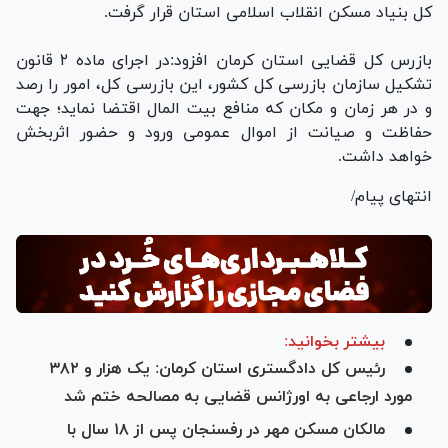
کل بنیاد مسکن انقلاب اسلامی استان قرار گرفت.
بازرس کل قضایی استان کرمان افزود:در اجرای ماده ۲ قانون
تشکیل سازمان بازرسی کل کشور، این بازرسی کل، امور را رصد
و در هر زمان و مکان که منافع بیت المال اقتضا نماید؛ جهت
حفاظت و صیانت از اموال عمومی ورود و حضور اثربخش
خواهد داشت.
انتهای پیام/
بیشتر بخوانید:
رئیس کل دادگستری استان کرمان: یک هزار و ۳۸۲
مورد ارجاعی به اورژانس قضایی به مصالحه ختم شد
مالکان مسکن مهر در رفسنجان پس از ۱۸ سال با