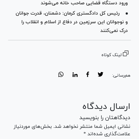
ورود دستگاه قضایی صاحب خانه می‌شوند
رئیس کل دادگستری کرمان: دشمنان، قدرت جوانان
و نوجوانان این سرزمین در دفاع از اسلام و انقلاب را
درک نمی‌کنند
لینک کوتاه
هم‌رسانی:
ارسال دیدگاه
دیدگاهتان را بنویسید
نشانی ایمیل شما منتشر نخواهد شد. بخش‌های موردنیاز
علامت‌گذاری شده‌اند *