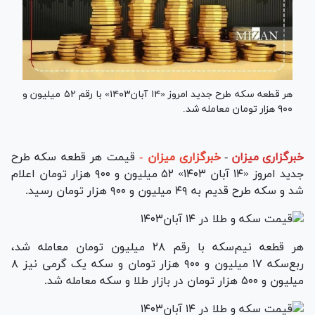
هر قطعه سکه طرح جدید امروز «۱۴ آبان۱۴۰۳» با رقم ۵۲ میلیون و
۹۰۰ هزار تومان معامله شد.
خبرگزاری میزان
-
خبرگزاری میزان -
قیمت هر قطعه سکه طرح
جدید امروز «۱۴ آبان ۱۴۰۳» ۵۲ میلیون و ۹۰۰ هزار تومان اعلام
شد و سکه طرح قدیم به ۴۹ میلیون و ۹۰۰ هزار تومان رسید.
هر قطعه نیم‌سکه با رقم ۲۸ میلیون تومان معامله شد،
ربع‌سکه ۱۷ میلیون و ۹۰۰ هزار تومان و سکه یک گرمی نیز ۸
میلیون و ۵۰۰ هزار تومان در بازار طلا و سکه معامله شد.