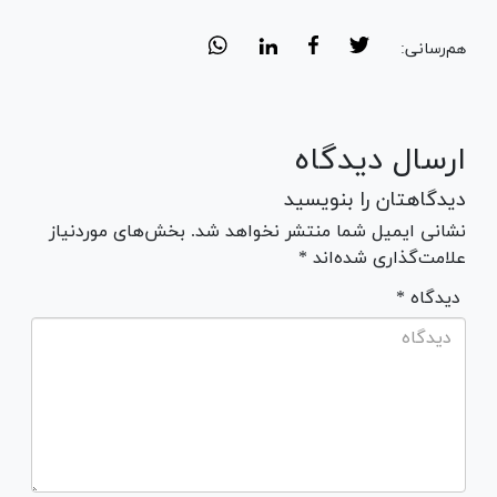
هم‌رسانی:
ارسال دیدگاه
دیدگاهتان را بنویسید
نشانی ایمیل شما منتشر نخواهد شد. بخش‌های موردنیاز
علامت‌گذاری شده‌اند *
* دیدگاه