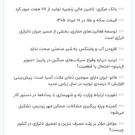
بانک مرکزی: تامین مالی زنجیره تولید از ۱۱۷ همت عبور کرد
قیمت سکه و طلا در ۱۸ مرداد ۱۴۰۵
توسعه فعالیت‌های حفاری، بخشی از مسیر جبران ناترازی
انرژی است
افزودن آب و وایتکس به شیر صنعتی صحت ندارد
تردید درباره وقوع سیلاب‌های سنگین در پاییز/ «سوپر
ال‌نینو» احتمال یا قطعیت؟
فائو: ایران دارای سومین ذخایر غلات آسیا است/ پیش‌بینی
افزایش ۱۱ درصدی تولید در سال زراعی جدید
تقویت ارتباط وزارت راه و شهرسازی با رسانه‌ها در دستور کار
کمیته ویژه پیگیری مشکلات مسکن مهر پردیس تشکیل
می‌شود
عوامل مؤثر بر رشد مصرف بنزین و تعمیق ناترازی در کشور
چیست؟