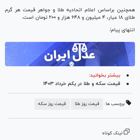
همچنین براساس اعلام اتحادیه طلا و جواهر قیمت هر گرم
طلای ۱۸ عیار، ۴ میلیون و ۶۴۸ هزار و ۲۰۰ تومان است.
انتهای پیام/
بیشتر بخوانید:
قیمت سکه و طلا در یکم خرداد ۱۴۰۳
برچسب ها:
قیمت روز طلا
قیمت روز سکه
لینک کوتاه