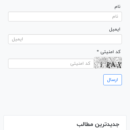
نام
ایمیل
* کد امنیتی
جدیدترین مطالب