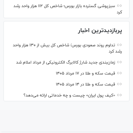
سبزپوشی گسترده بازار بورس؛ شاخص کل ۱۱۲ هزار واحد رشد
کرد
پربازدیدترین اخبار
تداوم روند صعودی بورس/ شاخص کل بیش از ۱۳۰ هزار واحد
رشد کرد
زمان‌بندی جدید شارژ کالابرگ الکترونیکی از مرداد اعلام شد
قیمت سکه و طلا در ۱۷ مرداد ۱۴۰۵
قیمت سکه و طلا در ۱۴ مرداد ۱۴۰۵
«کیف پول ایران» چیست و چه خدماتی ارائه می‌دهد؟