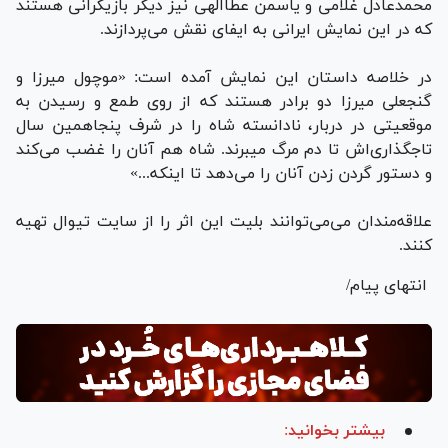
محمدعادل غلامی و یاسمن عطاالهی نیز دیگر بازیگرانی هستند
که در این نمایش ایرانی به ایفای نقش می‌پردازند.
در خلاصه داستان این نمایش آمده است: «موچول میرزا و
گنجعلی میرزا دو برادر هستند که از روی طمع و رسیدن به
موقعیتی در دربار، نادانسته شاه را در شرف پنجاهمین سال
تاجگذاری‌اش تا دم مرگ میبرند. شاه هم آنان را غضب می‌کند
و دستور گردن زدن آنان را می‌دهد تا اینکه...»
علاقه‌مندان می‌می‌توانند بلیت این اثر را از سایت تیوال تهیه
کنند.
انتهای پیام/
بیشتر بخوانید: