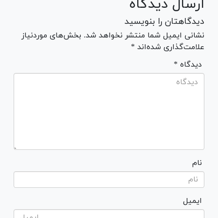
ارسال دیدگاه
دیدگاهتان را بنویسید
نشانی ایمیل شما منتشر نخواهد شد. بخش‌های موردنیاز
علامت‌گذاری شده‌اند *
* دیدگاه
نام
ایمیل