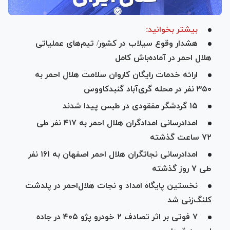
بیشتر بخوانید:
هشدار وقوع سیلاب در کشور/ تیم‌های عملیاتی
هلال احمر در آماده‌باش کامل
ارائه خدمات رایگان کاروان سلامت هلال احمر به
۳۵۰ نفر در محله گری‌آباد گنبدکاووس
۱۵ گردشگر مفقودی در طبس پیدا شدند
امدادرسانی امدادگران هلال احمر به ۴۱۷ نفر طی
۷۲ ساعت گذشته
امدادرسانی نجاتگران هلال‌ احمر اصفهان به ۱۶۱ نفر
طی ۷ روز گذشته
نخستین پایگاه امداد و نجات هلال‌احمر در پلدشت
کلنگ‌زنی شد
۷ فوتی بر اثر تصادف ۲ خودرو پژو ۴۰۵ در جاده