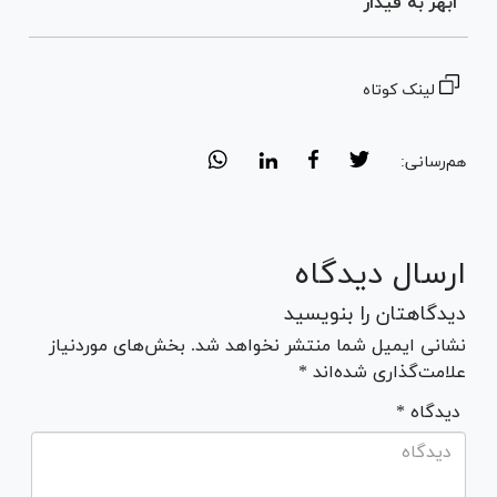
ابهر به قیدار
لینک کوتاه
هم‌رسانی:
ارسال دیدگاه
دیدگاهتان را بنویسید
نشانی ایمیل شما منتشر نخواهد شد. بخش‌های موردنیاز
علامت‌گذاری شده‌اند *
* دیدگاه