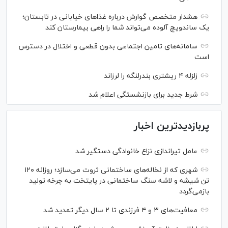
هشدار متخصص گوارش درباره غذا‌های خیابانی در تابستان؛
یک ساندویچ آلوده می‌تواند شما را راهی بیمارستان کند
سامانه‌های تامین اجتماعی بدون قطعی و اختلال در دسترس
است
زلزله ۴ ریشتری بندرلنگه را لرزاند
شرط جدید برای بازنشستگی اعلام شد
پربازدیدترین اخبار
عامل تیراندازی نزاع خانوادگی دستگیر شد
شهری که از نخاله‌های ساختمانی ثروت می‌سازد؛ روزانه ۱۲۰
تن شیشه و لاشه سنگ ساختمانی در پایتخت به چرخه تولید
بازمی‌گردد
معافیت‌های ۳ و ۴ فرزندی تا ۲ سال دیگر تمدید شد