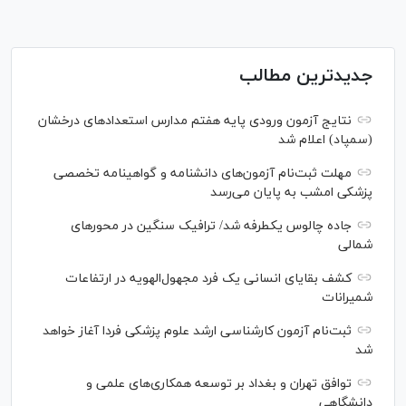
جدیدترین مطالب
نتایج آزمون ورودی پایه هفتم مدارس استعدادهای درخشان
(سمپاد) اعلام شد
مهلت ثبت‌نام آزمون‌های دانشنامه و گواهینامه تخصصی
پزشکی امشب به پایان می‌رسد
جاده چالوس یکطرفه شد/ ترافیک سنگین در محورهای
شمالی
کشف بقایای انسانی یک فرد مجهول‌الهویه در ارتفاعات
شمیرانات
ثبت‌نام آزمون کارشناسی ارشد علوم پزشکی فردا آغاز خواهد
شد
توافق تهران و بغداد بر توسعه همکاری‌های علمی و
دانشگاهی