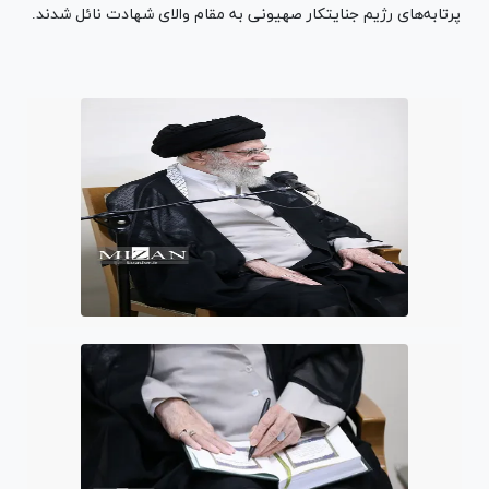
پرتابه‌های رژیم جنایتکار صهیونی به مقام والای شهادت نائل شدند.