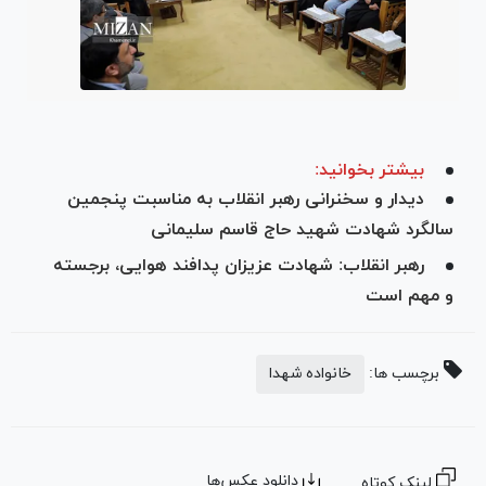
بیشتر بخوانید:
دیدار و سخنرانی رهبر انقلاب به مناسبت پنجمین
سالگرد شهادت شهید حاج قاسم سلیمانی
رهبر انقلاب: شهادت عزیزان پدافند هوایی، برجسته
و مهم است
برچسب ها:
خانواده شهدا
دانلود عکس‌ها
لینک کوتاه