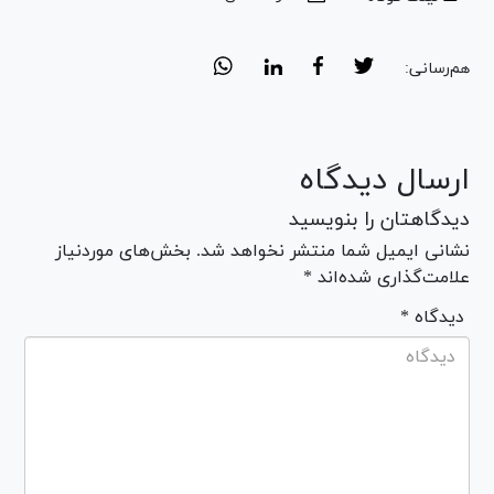
هم‌رسانی:
ارسال دیدگاه
دیدگاهتان را بنویسید
نشانی ایمیل شما منتشر نخواهد شد. بخش‌های موردنیاز
علامت‌گذاری شده‌اند *
* دیدگاه